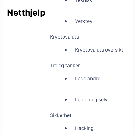
Teknisk
Netthjelp
Verktøy
Kryptovaluta
Kryptovaluta oversikt
Tro og tanker
Lede andre
Lede meg selv
Sikkerhet
Hacking