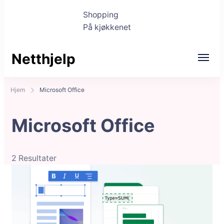
Shopping
På kjøkkenet
Netthjelp
Hjem
Microsoft Office
Microsoft Office
2 Resultater