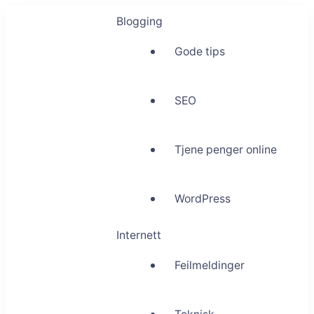
Blogging
Gode tips
SEO
Tjene penger online
WordPress
Internett
Feilmeldinger