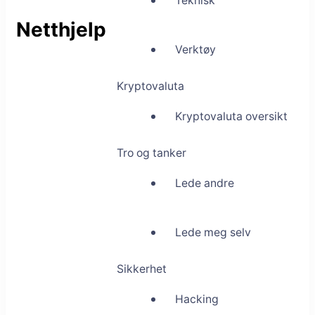
Teknisk
Netthjelp
Verktøy
Kryptovaluta
Kryptovaluta oversikt
Tro og tanker
Lede andre
Lede meg selv
Sikkerhet
Hacking