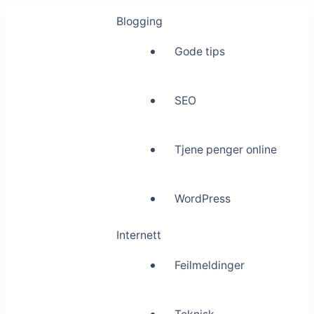
Blogging
Gode tips
SEO
Tjene penger online
WordPress
Internett
Feilmeldinger