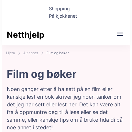
Shopping
På kjøkkenet
Netthjelp
Hjem
Alt annet
Film og bøker
Film og bøker
Noen ganger etter å ha sett på en film eller
kanskje lest en bok skriver jeg noen tanker om
det jeg har sett eller lest her. Det kan være alt
fra å oppmuntre deg til å lese eller se det
samme, eller kanskje tips om å bruke tida di på
noe annet i stedet!