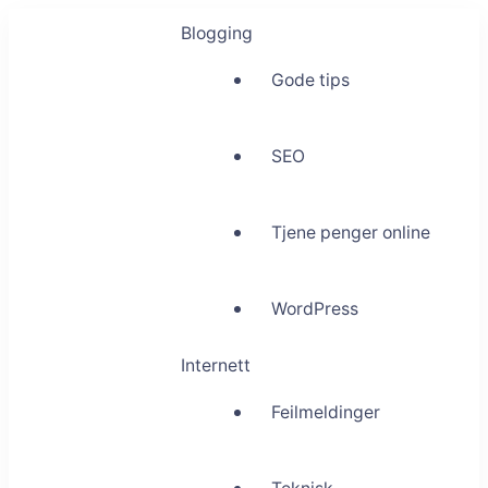
Blogging
Gode tips
SEO
Tjene penger online
WordPress
Internett
Feilmeldinger