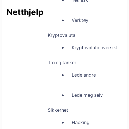
Teknisk
Netthjelp
Verktøy
Kryptovaluta
Kryptovaluta oversikt
Tro og tanker
Lede andre
Lede meg selv
Sikkerhet
Hacking