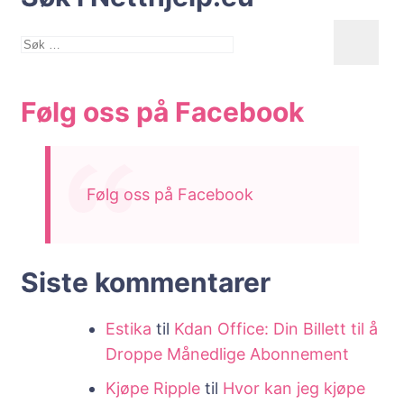
Søk
etter:
Følg oss på Facebook
Følg oss på Facebook
Siste kommentarer
Estika
til
Kdan Office: Din Billett til å
Droppe Månedlige Abonnement
Kjøpe Ripple
til
Hvor kan jeg kjøpe