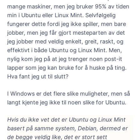
mange maskiner, men jeg bruker 95% av tiden
min i Ubuntu eller Linux Mint. Selvfølgelig
fungerer dette fordi jeg ikke spiller, men bare
jobber, men jeg får gjort mesteparten av det
jeg jobber med veldig enkelt, greit, raskt, og
effektivt i både Ubuntu og Linux Mint. Men,
nylig kom jeg på at jeg trenger noen post-it
lapper som jeg kan bruke for å huske på ting.
Hva fant jeg ut til slutt?
I Windows er det flere slike muligheter, men så
langt kjente jeg ikke til noen slike for Ubuntu.
Hvis du ikke vet det er Ubuntu og Linux Mint
basert på samme system, Debian, dermed er
de begge veldig like, det er stort sett