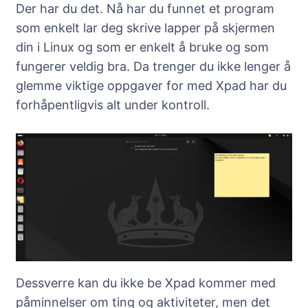
Der har du det. Nå har du funnet et program
som enkelt lar deg skrive lapper på skjermen
din i Linux og som er enkelt å bruke og som
fungerer veldig bra. Da trenger du ikke lenger å
glemme viktige oppgaver for med Xpad har du
forhåpentligvis alt under kontroll.
Dessverre kan du ikke be Xpad kommer med
påminnelser om ting og aktiviteter, men det