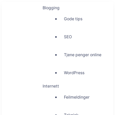
Blogging
Gode tips
SEO
Tjene penger online
WordPress
Internett
Feilmeldinger