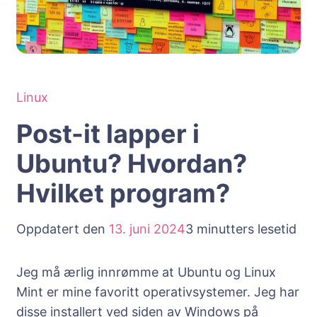
Linux
Post-it lapper i
Ubuntu? Hvordan?
Hvilket program?
Oppdatert den
13. juni 2024
3 minutters lesetid
Jeg må ærlig innrømme at Ubuntu og Linux
Mint er mine favoritt operativsystemer. Jeg har
disse installert ved siden av Windows på