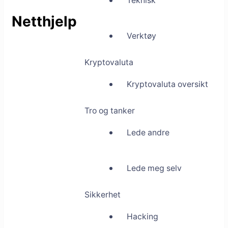
Teknisk
Netthjelp
Verktøy
Kryptovaluta
Kryptovaluta oversikt
Tro og tanker
Lede andre
Lede meg selv
Sikkerhet
Hacking