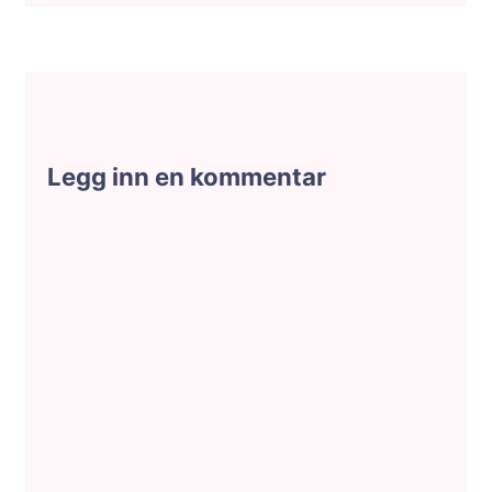
Legg inn en kommentar