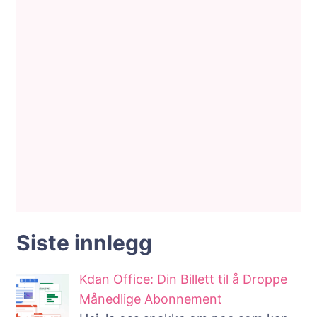
Siste innlegg
Kdan Office: Din Billett til å Droppe
Månedlige Abonnement