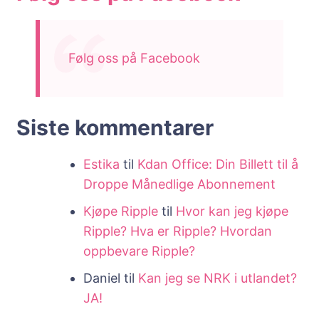
Følg oss på Facebook
Siste kommentarer
Estika
til
Kdan Office: Din Billett til å
Droppe Månedlige Abonnement
Kjøpe Ripple
til
Hvor kan jeg kjøpe
Ripple? Hva er Ripple? Hvordan
oppbevare Ripple?
Daniel
til
Kan jeg se NRK i utlandet?
JA!