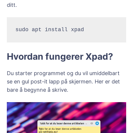
ditt.
sudo apt install xpad
Hvordan fungerer Xpad?
Du starter programmet og du vil umiddelbart
se en gul post-it lapp på skjermen. Her er det
bare å begynne å skrive.