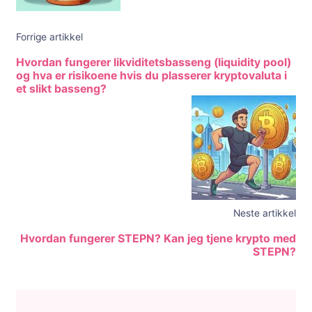
Forrige artikkel
Hvordan fungerer likviditetsbasseng (liquidity pool)
og hva er risikoene hvis du plasserer kryptovaluta i
et slikt basseng?
Neste artikkel
Hvordan fungerer STEPN? Kan jeg tjene krypto med
STEPN?