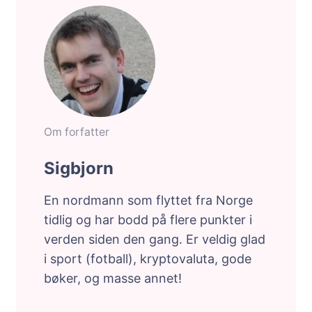
Om forfatter
Sigbjorn
En nordmann som flyttet fra Norge
tidlig og har bodd på flere punkter i
verden siden den gang. Er veldig glad
i sport (fotball), kryptovaluta, gode
bøker, og masse annet!