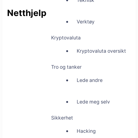
Teknisk
Netthjelp
Verktøy
Kryptovaluta
Kryptovaluta oversikt
Tro og tanker
Lede andre
Lede meg selv
Sikkerhet
Hacking