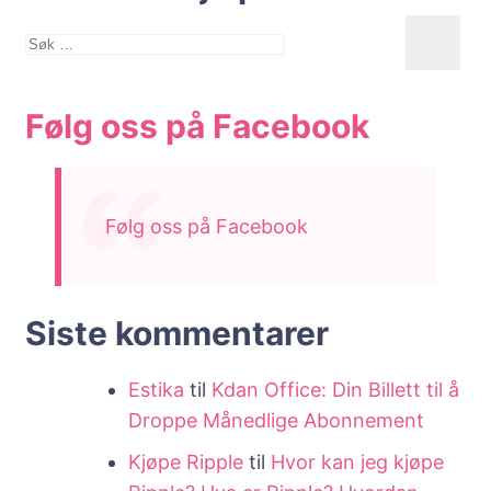
Søk
etter:
Følg oss på Facebook
Følg oss på Facebook
Siste kommentarer
Estika
til
Kdan Office: Din Billett til å
Droppe Månedlige Abonnement
Kjøpe Ripple
til
Hvor kan jeg kjøpe