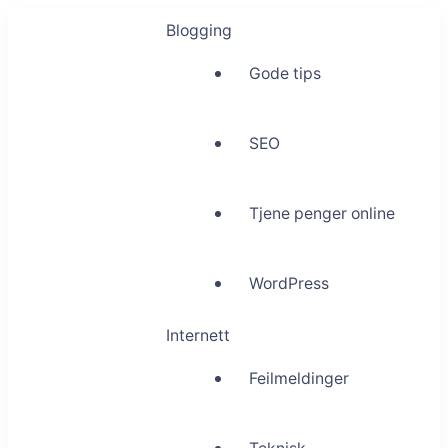
Blogging
Gode tips
SEO
Tjene penger online
WordPress
Internett
Feilmeldinger