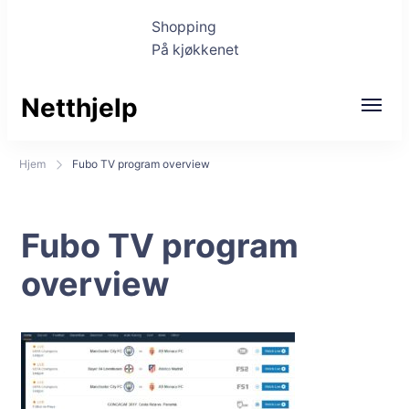
Shopping
På kjøkkenet
Netthjelp
Hjem
Fubo TV program overview
Fubo TV program
overview