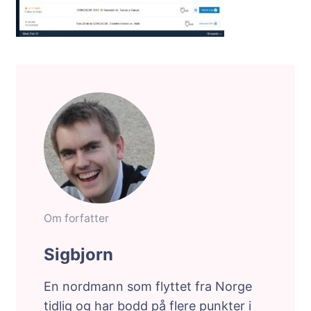
Om forfatter
Sigbjorn
En nordmann som flyttet fra Norge
tidlig og har bodd på flere punkter i