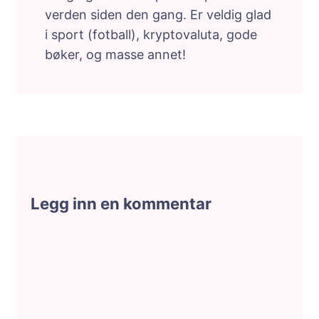
verden siden den gang. Er veldig glad
i sport (fotball), kryptovaluta, gode
bøker, og masse annet!
Legg inn en kommentar