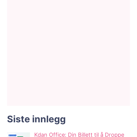
Siste innlegg
Kdan Office: Din Billett til å Droppe