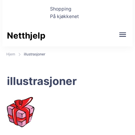
Shopping
På kjøkkenet
Netthjelp
Hjem
illustrasjoner
illustrasjoner