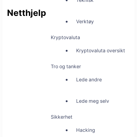
Teknisk
Netthjelp
Verktøy
Kryptovaluta
Kryptovaluta oversikt
Tro og tanker
Lede andre
Lede meg selv
Sikkerhet
Hacking