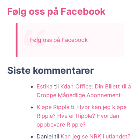
Følg oss på Facebook
Følg oss på Facebook
Siste kommentarer
Estika
til
Kdan Office: Din Billett til å
Droppe Månedlige Abonnement
Kjøpe Ripple
til
Hvor kan jeg kjøpe
Ripple? Hva er Ripple? Hvordan
oppbevare Ripple?
Daniel
til
Kan jeg se NRK i utlandet?