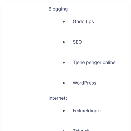
Blogging
Gode tips
SEO
Tjene penger online
WordPress
Internett
Feilmeldinger