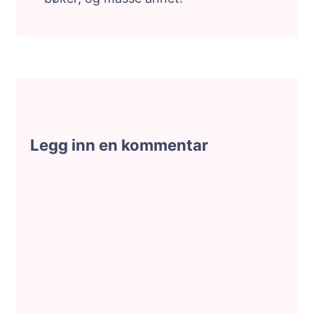
Legg inn en kommentar