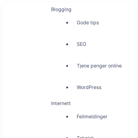
Blogging
Gode tips
SEO
Tjene penger online
WordPress
Internett
Feilmeldinger