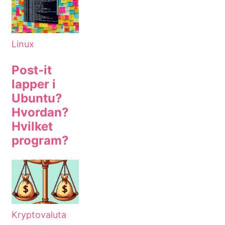
Linux
Post-it
lapper i
Ubuntu?
Hvordan?
Hvilket
program?
Kryptovaluta