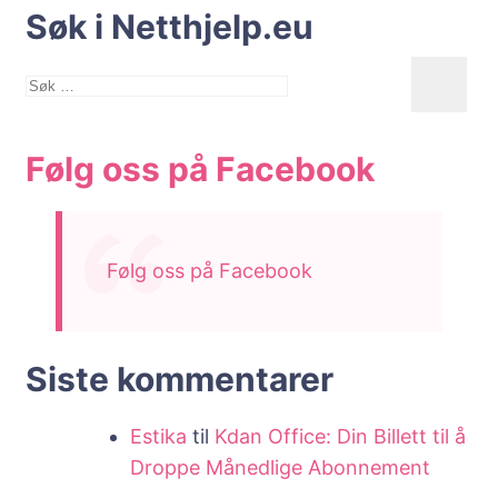
Søk i Netthjelp.eu
Søk
etter:
Følg oss på Facebook
Følg oss på Facebook
Siste kommentarer
Estika
til
Kdan Office: Din Billett til å
Droppe Månedlige Abonnement