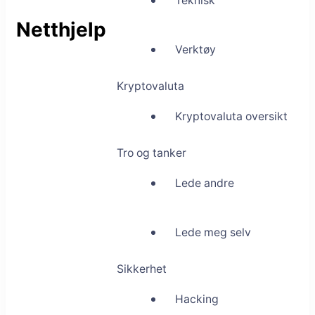
Teknisk
Netthjelp
Verktøy
Kryptovaluta
Kryptovaluta oversikt
Tro og tanker
Lede andre
Lede meg selv
Sikkerhet
Hacking