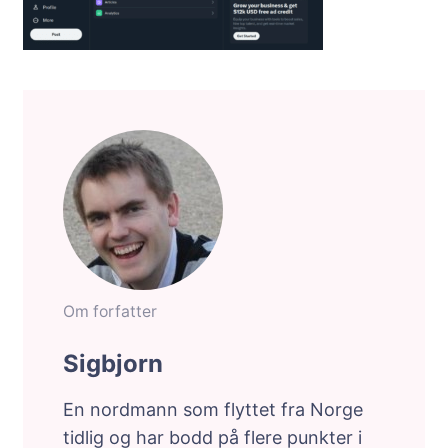
Om forfatter
Sigbjorn
En nordmann som flyttet fra Norge
tidlig og har bodd på flere punkter i