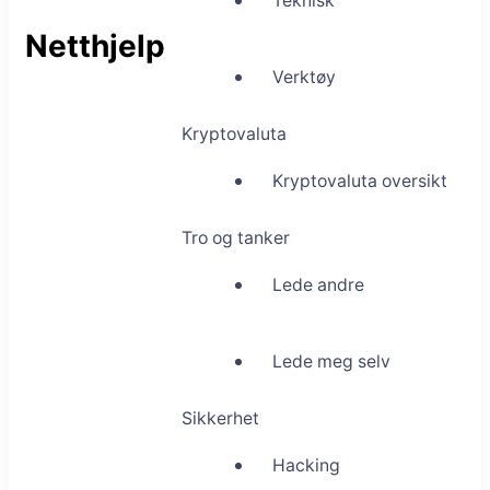
Teknisk
Netthjelp
Verktøy
Kryptovaluta
Kryptovaluta oversikt
Tro og tanker
Lede andre
Lede meg selv
Sikkerhet
Hacking