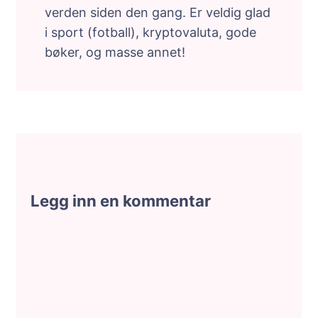
verden siden den gang. Er veldig glad
i sport (fotball), kryptovaluta, gode
bøker, og masse annet!
Legg inn en kommentar