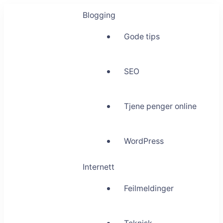
Blogging
Gode tips
SEO
Tjene penger online
WordPress
Internett
Feilmeldinger