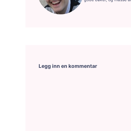
Legg inn en kommentar