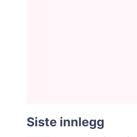
Siste innlegg