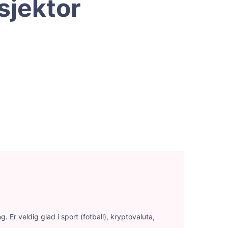
sjektor
 Er veldig glad i sport (fotball), kryptovaluta,