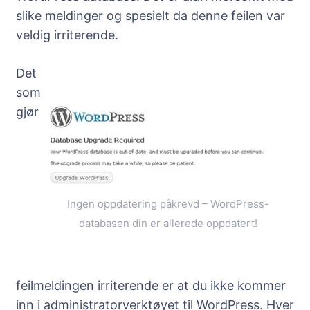
slike meldinger og spesielt da denne feilen var
veldig irriterende.
Det
som
gjør
Ingen oppdatering påkrevd – WordPress-
databasen din er allerede oppdatert!
feilmeldingen irriterende er at du ikke kommer
inn i administratorverktøyet til WordPress. Hver