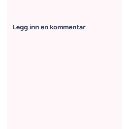
Legg inn en kommentar