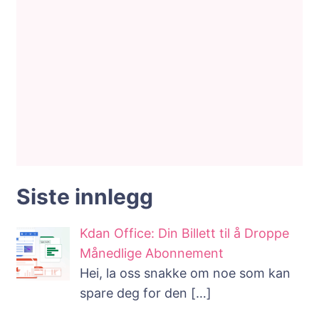
Siste innlegg
Kdan Office: Din Billett til å Droppe
Månedlige Abonnement
Hei, la oss snakke om noe som kan
spare deg for den
[…]