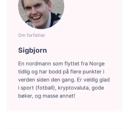
Om forfatter
Sigbjorn
En nordmann som flyttet fra Norge
tidlig og har bodd på flere punkter i
verden siden den gang. Er veldig glad
i sport (fotball), kryptovaluta, gode
bøker, og masse annet!