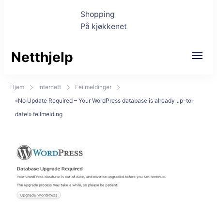
Shopping
På kjøkkenet
Netthjelp
Hjem
Internett
Feilmeldinger
«No Update Required – Your WordPress database is already up-to-
date!» feilmelding