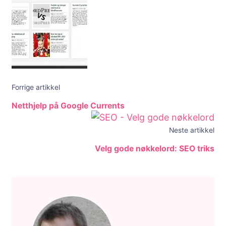
Forrige artikkel
Netthjelp på Google Currents
Neste artikkel
Velg gode nøkkelord: SEO triks