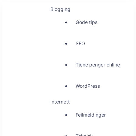
Blogging
Gode tips
SEO
Tjene penger online
WordPress
Internett
Feilmeldinger