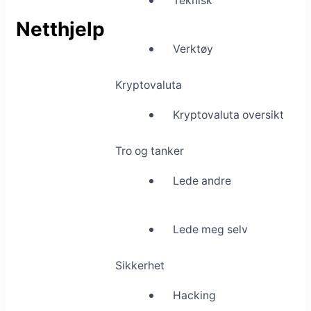
Teknisk
Netthjelp
Verktøy
Kryptovaluta
Kryptovaluta oversikt
Tro og tanker
Lede andre
Lede meg selv
Sikkerhet
Hacking