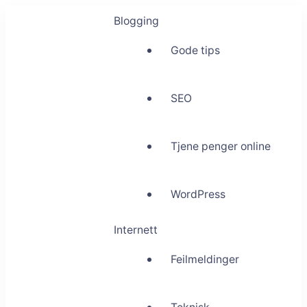
Blogging
Gode tips
SEO
Tjene penger online
WordPress
Internett
Feilmeldinger