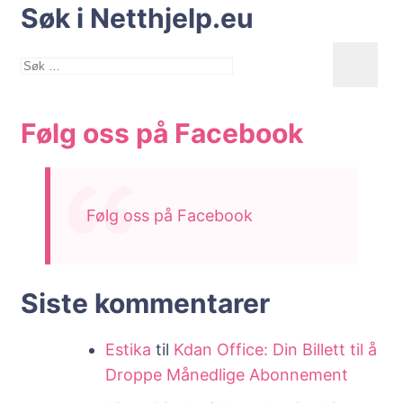
Søk i Netthjelp.eu
Søk
etter:
Følg oss på Facebook
Følg oss på Facebook
Siste kommentarer
Estika
til
Kdan Office: Din Billett til å
Droppe Månedlige Abonnement