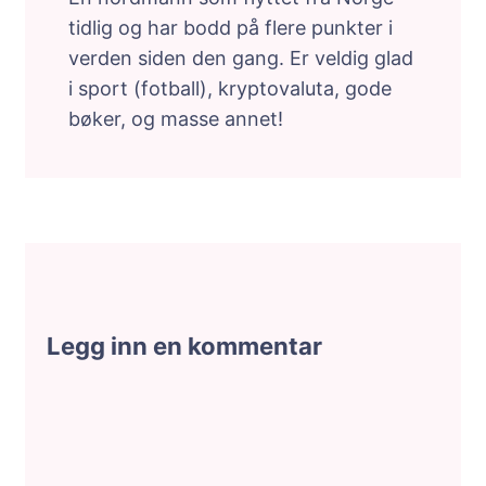
tidlig og har bodd på flere punkter i
verden siden den gang. Er veldig glad
i sport (fotball), kryptovaluta, gode
bøker, og masse annet!
Legg inn en kommentar