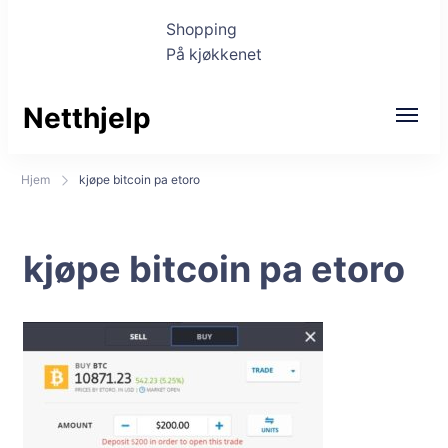
Shopping
På kjøkkenet
Netthjelp
Hjem
kjøpe bitcoin pa etoro
kjøpe bitcoin pa etoro