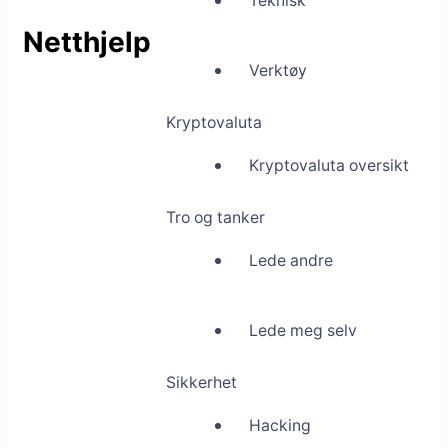
Teknisk
Netthjelp
Verktøy
Kryptovaluta
Kryptovaluta oversikt
Tro og tanker
Lede andre
Lede meg selv
Sikkerhet
Hacking