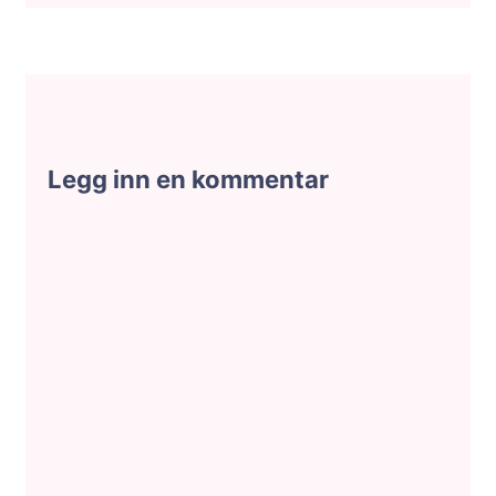
Legg inn en kommentar