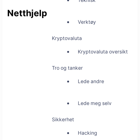
Teknisk
Netthjelp
Verktøy
Kryptovaluta
Kryptovaluta oversikt
Tro og tanker
Lede andre
Lede meg selv
Sikkerhet
Hacking