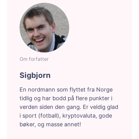
Om forfatter
Sigbjorn
En nordmann som flyttet fra Norge
tidlig og har bodd på flere punkter i
verden siden den gang. Er veldig glad
i sport (fotball), kryptovaluta, gode
bøker, og masse annet!