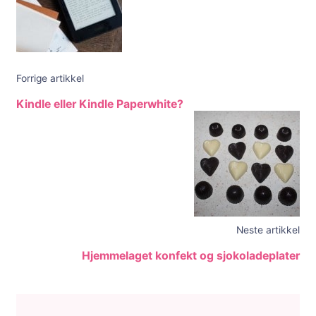
Forrige artikkel
Kindle eller Kindle Paperwhite?
Neste artikkel
Hjemmelaget konfekt og sjokoladeplater