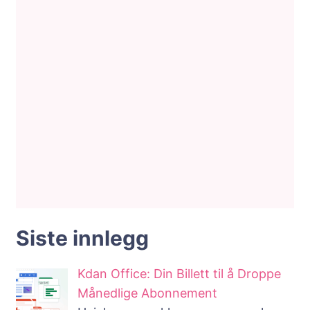
Siste innlegg
Kdan Office: Din Billett til å Droppe
Månedlige Abonnement