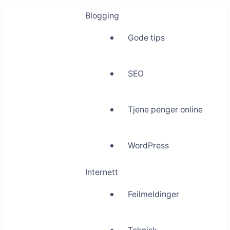
Blogging
Gode tips
SEO
Tjene penger online
WordPress
Internett
Feilmeldinger