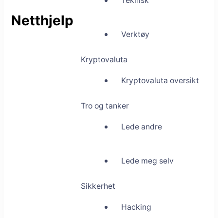
Teknisk
Netthjelp
Verktøy
Kryptovaluta
Kryptovaluta oversikt
Tro og tanker
Lede andre
Lede meg selv
Sikkerhet
Hacking