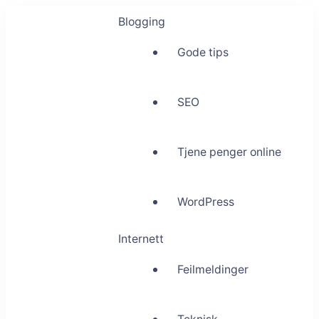
Blogging
Gode tips
SEO
Tjene penger online
WordPress
Internett
Feilmeldinger