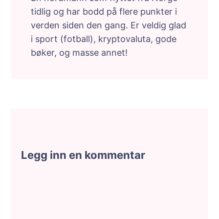
tidlig og har bodd på flere punkter i
verden siden den gang. Er veldig glad
i sport (fotball), kryptovaluta, gode
bøker, og masse annet!
Legg inn en kommentar