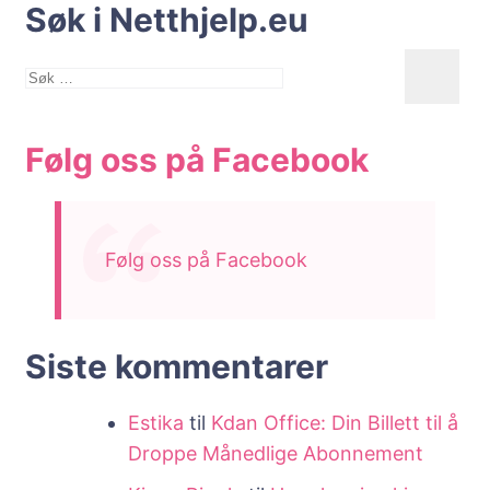
Søk i Netthjelp.eu
Søk
etter:
Følg oss på Facebook
Følg oss på Facebook
Siste kommentarer
Estika
til
Kdan Office: Din Billett til å
Droppe Månedlige Abonnement