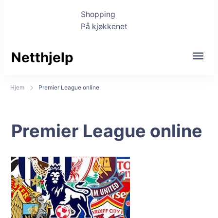
Shopping
På kjøkkenet
Netthjelp
Hjem
Premier League online
Premier League online