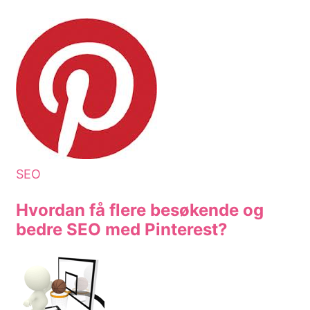
SEO
Hvordan få flere besøkende og
bedre SEO med Pinterest?