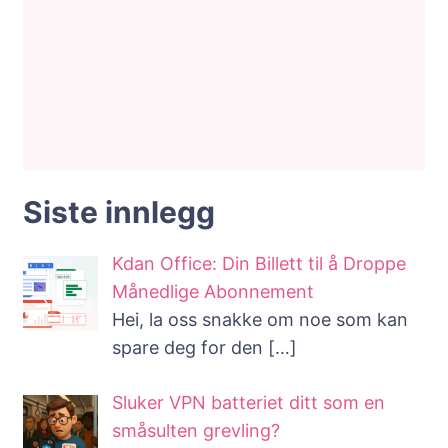
Siste innlegg
Kdan Office: Din Billett til å Droppe
Månedlige Abonnement
Hei, la oss snakke om noe som kan
spare deg for den
[…]
Sluker VPN batteriet ditt som en
småsulten grevling?