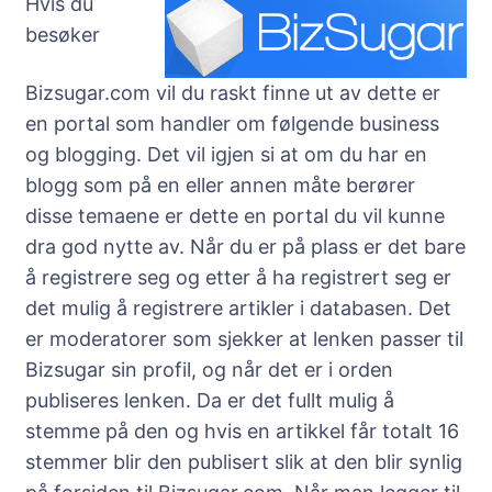
Hvis du
besøker
Bizsugar.com vil du raskt finne ut av dette er
en portal som handler om følgende business
og blogging. Det vil igjen si at om du har en
blogg som på en eller annen måte berører
disse temaene er dette en portal du vil kunne
dra god nytte av. Når du er på plass er det bare
å registrere seg og etter å ha registrert seg er
det mulig å registrere artikler i databasen. Det
er moderatorer som sjekker at lenken passer til
Bizsugar sin profil, og når det er i orden
publiseres lenken. Da er det fullt mulig å
stemme på den og hvis en artikkel får totalt 16
stemmer blir den publisert slik at den blir synlig