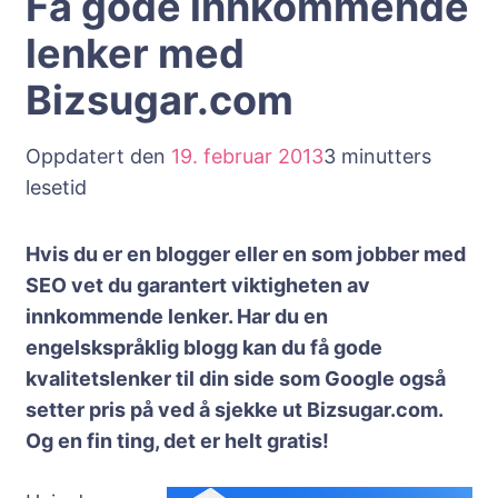
Få gode innkommende
lenker med
Bizsugar.com
Oppdatert den
19. februar 2013
3 minutters
lesetid
Hvis du er en blogger eller en som jobber med
SEO vet du garantert viktigheten av
innkommende lenker. Har du en
engelskspråklig blogg kan du få gode
kvalitetslenker til din side som Google også
setter pris på ved å sjekke ut Bizsugar.com.
Og en fin ting, det er helt gratis!