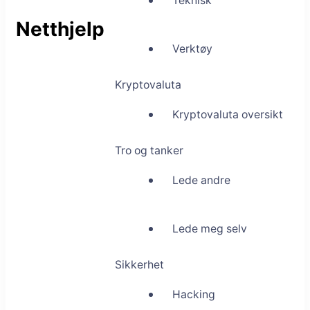
Teknisk
Netthjelp
Verktøy
Kryptovaluta
Kryptovaluta oversikt
Tro og tanker
Lede andre
Lede meg selv
Sikkerhet
Hacking