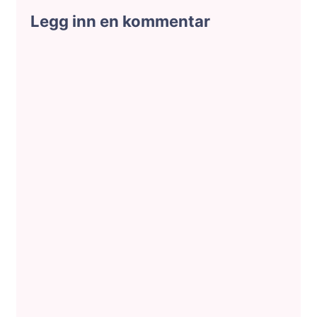
Legg inn en kommentar