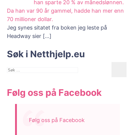
han sparte 20 % av månedslønnen.
Da han var 90 år gammel, hadde han mer enn
70 millioner dollar.
Jeg synes sitatet fra boken jeg leste på
Headway sier
[…]
Søk i Netthjelp.eu
Søk
etter:
Følg oss på Facebook
Følg oss på Facebook