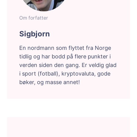
Om forfatter
Sigbjorn
En nordmann som flyttet fra Norge
tidlig og har bodd på flere punkter i
verden siden den gang. Er veldig glad
i sport (fotball), kryptovaluta, gode
bøker, og masse annet!