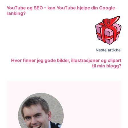
YouTube og SEO – kan YouTube hjelpe din Google
ranking?
Neste artikkel
Hvor finner jeg gode bilder, illustrasjoner og clipart
til min blogg?