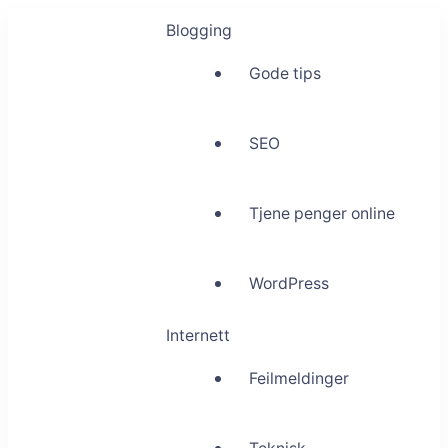
Blogging
Gode tips
SEO
Tjene penger online
WordPress
Internett
Feilmeldinger