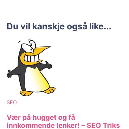
Du vil kanskje også like...
SEO
Vær på hugget og få
innkommende lenker! – SEO Triks