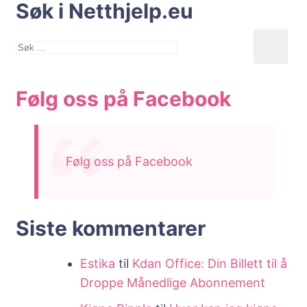
Søk i Netthjelp.eu
Søk
etter:
Følg oss på Facebook
Følg oss på Facebook
Siste kommentarer
Estika
til
Kdan Office: Din Billett til å
Droppe Månedlige Abonnement