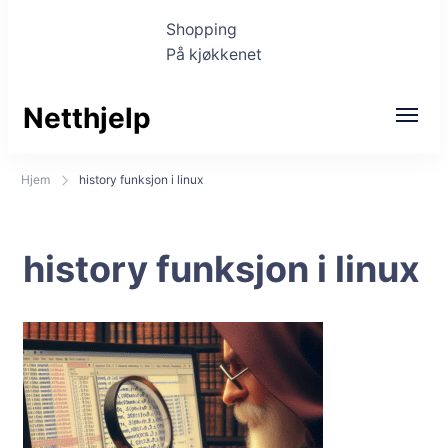
Shopping
På kjøkkenet
Netthjelp
Hjem
history funksjon i linux
history funksjon i linux