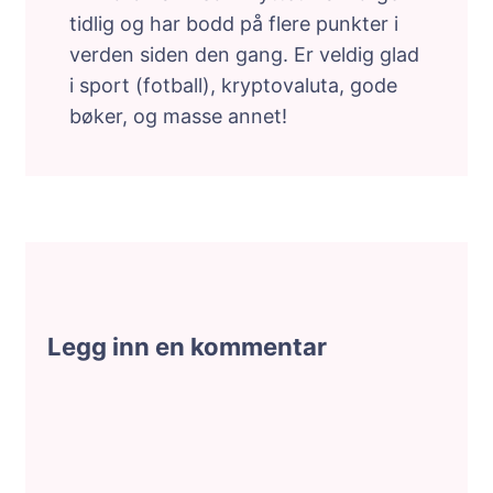
tidlig og har bodd på flere punkter i
verden siden den gang. Er veldig glad
i sport (fotball), kryptovaluta, gode
bøker, og masse annet!
Legg inn en kommentar