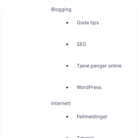
Blogging
Gode tips
SEO
Tjene penger online
WordPress
Internett
Feilmeldinger