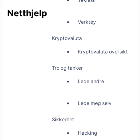
Teknisk
Netthjelp
Verktøy
Kryptovaluta
Kryptovaluta oversikt
Tro og tanker
Lede andre
Lede meg selv
Sikkerhet
Hacking