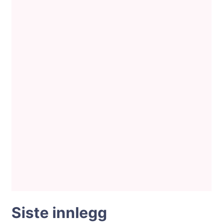
Siste innlegg