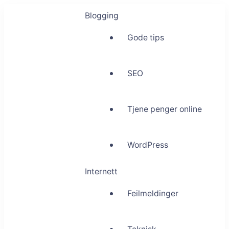
Blogging
Gode tips
SEO
Tjene penger online
WordPress
Internett
Feilmeldinger