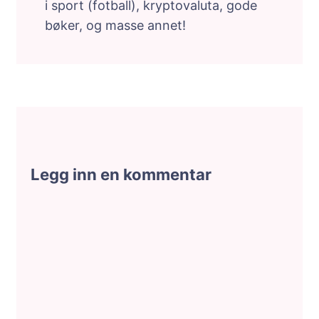
i sport (fotball), kryptovaluta, gode
bøker, og masse annet!
Legg inn en kommentar