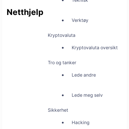
Teknisk
Netthjelp
Verktøy
Kryptovaluta
Kryptovaluta oversikt
Tro og tanker
Lede andre
Lede meg selv
Sikkerhet
Hacking