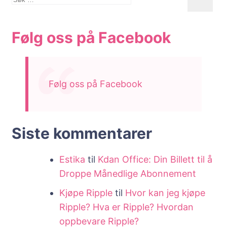
etter:
Følg oss på Facebook
Følg oss på Facebook
Siste kommentarer
Estika
til
Kdan Office: Din Billett til å
Droppe Månedlige Abonnement
Kjøpe Ripple
til
Hvor kan jeg kjøpe
Ripple? Hva er Ripple? Hvordan
oppbevare Ripple?