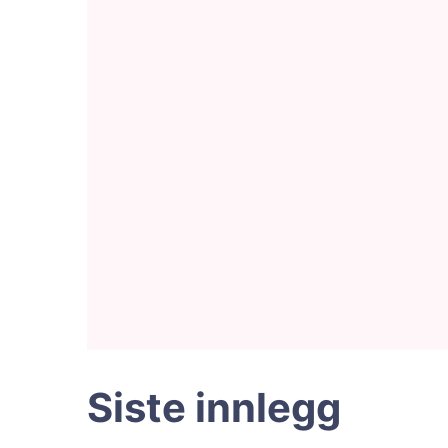
Siste innlegg