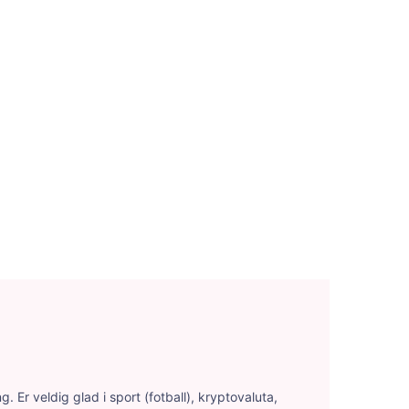
 Er veldig glad i sport (fotball), kryptovaluta,