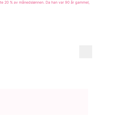
rte 20 % av månedslønnen. Da han var 90 år gammel,