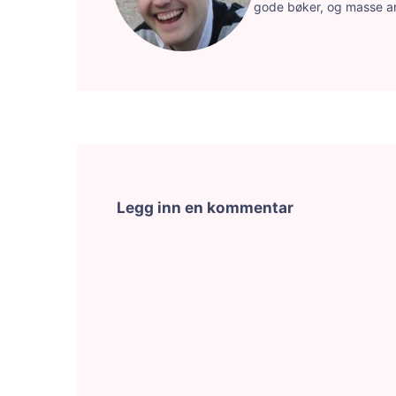
gode bøker, og masse a
Legg inn en kommentar