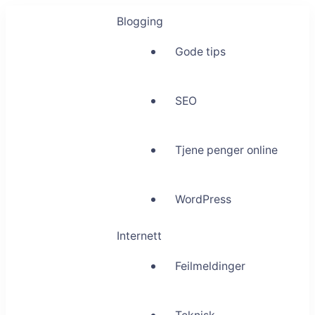
Blogging
Gode tips
SEO
Tjene penger online
WordPress
Internett
Feilmeldinger