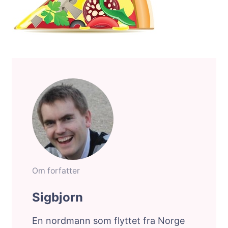
Om forfatter
Sigbjorn
En nordmann som flyttet fra Norge