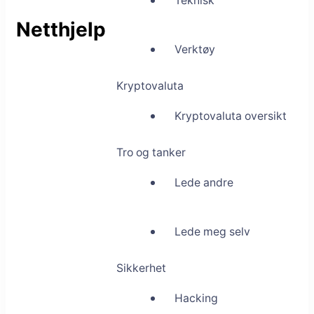
Teknisk
Netthjelp
Verktøy
Kryptovaluta
Kryptovaluta oversikt
Tro og tanker
Lede andre
Lede meg selv
Sikkerhet
Hacking