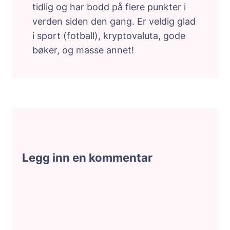
tidlig og har bodd på flere punkter i
verden siden den gang. Er veldig glad
i sport (fotball), kryptovaluta, gode
bøker, og masse annet!
Legg inn en kommentar