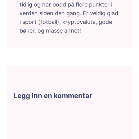
tidlig og har bodd på flere punkter i
verden siden den gang. Er veldig glad
i sport (fotball), kryptovaluta, gode
bøker, og masse annet!
Legg inn en kommentar