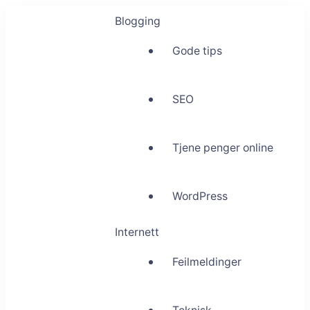
Blogging
Gode tips
SEO
Tjene penger online
WordPress
Internett
Feilmeldinger