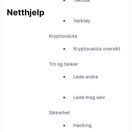
Teknisk
Netthjelp
Verktøy
Kryptovaluta
Kryptovaluta oversikt
Tro og tanker
Lede andre
Lede meg selv
Sikkerhet
Hacking