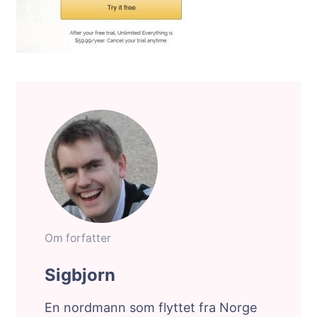
Om forfatter
Sigbjorn
En nordmann som flyttet fra Norge