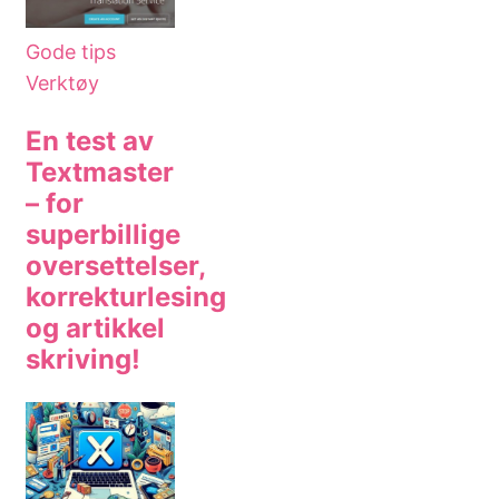
Gode tips
Verktøy
En test av
Textmaster
– for
superbillige
oversettelser,
korrekturlesing
og artikkel
skriving!