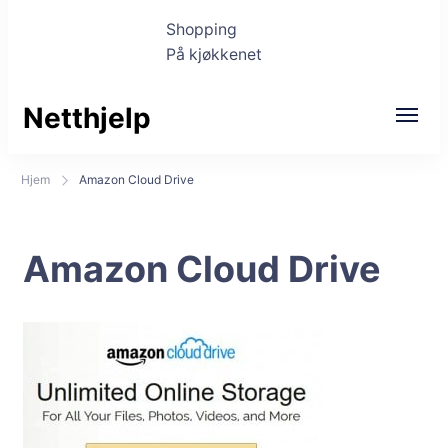
Shopping
På kjøkkenet
Netthjelp
Hjem
Amazon Cloud Drive
Amazon Cloud Drive