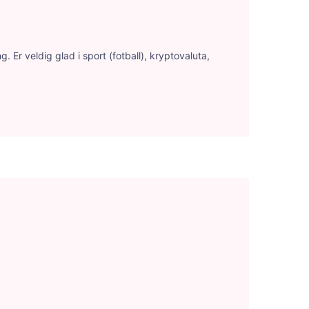
 Er veldig glad i sport (fotball), kryptovaluta,