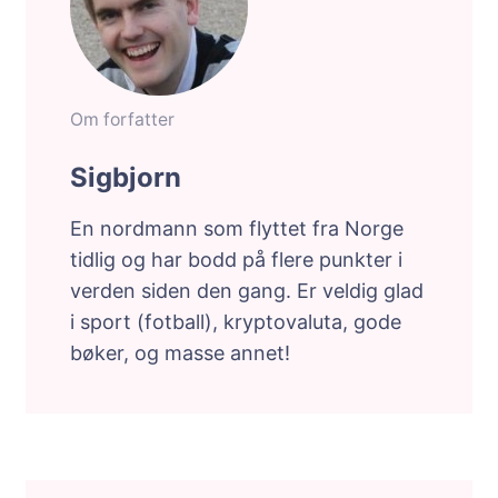
Om forfatter
Sigbjorn
En nordmann som flyttet fra Norge
tidlig og har bodd på flere punkter i
verden siden den gang. Er veldig glad
i sport (fotball), kryptovaluta, gode
bøker, og masse annet!