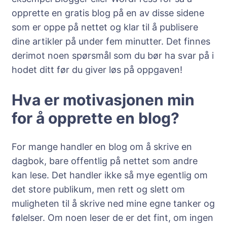
opprette en gratis blog på en av disse sidene
som er oppe på nettet og klar til å publisere
dine artikler på under fem minutter. Det finnes
derimot noen spørsmål som du bør ha svar på i
hodet ditt før du giver løs på oppgaven!
Hva er motivasjonen min
for å opprette en blog?
For mange handler en blog om å skrive en
dagbok, bare offentlig på nettet som andre
kan lese. Det handler ikke så mye egentlig om
det store publikum, men rett og slett om
muligheten til å skrive ned mine egne tanker og
følelser. Om noen leser de er det fint, om ingen