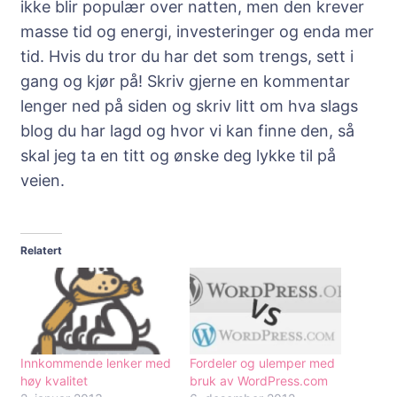
ikke blir populær over natten, men den krever
masse tid og energi, investeringer og enda mer
tid. Hvis du tror du har det som trengs, sett i
gang og kjør på! Skriv gjerne en kommentar
lenger ned på siden og skriv litt om hva slags
blog du har lagd og hvor vi kan finne den, så
skal jeg ta en titt og ønske deg lykke til på
veien.
Relatert
Innkommende lenker med
Fordeler og ulemper med
høy kvalitet
bruk av WordPress.com