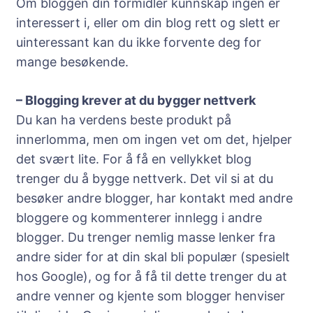
Om bloggen din formidler kunnskap ingen er
interessert i, eller om din blog rett og slett er
uinteressant kan du ikke forvente deg for
mange besøkende.
– Blogging krever at du bygger nettverk
Du kan ha verdens beste produkt på
innerlomma, men om ingen vet om det, hjelper
det svært lite. For å få en vellykket blog
trenger du å bygge nettverk. Det vil si at du
besøker andre blogger, har kontakt med andre
bloggere og kommenterer innlegg i andre
blogger. Du trenger nemlig masse lenker fra
andre sider for at din skal bli populær (spesielt
hos Google), og for å få til dette trenger du at
andre venner og kjente som blogger henviser