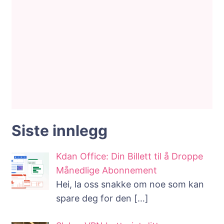
Siste innlegg
Kdan Office: Din Billett til å Droppe
Månedlige Abonnement
Hei, la oss snakke om noe som kan
spare deg for den
[…]