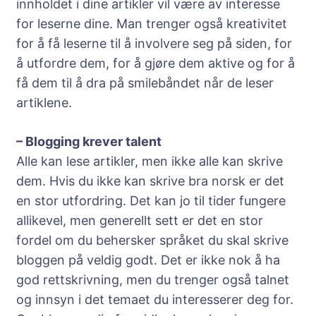
innholdet i dine artikler vil være av interesse
for leserne dine. Man trenger også kreativitet
for å få leserne til å involvere seg på siden, for
å utfordre dem, for å gjøre dem aktive og for å
få dem til å dra på smilebåndet når de leser
artiklene.
– Blogging krever talent
Alle kan lese artikler, men ikke alle kan skrive
dem. Hvis du ikke kan skrive bra norsk er det
en stor utfordring. Det kan jo til tider fungere
allikevel, men generellt sett er det en stor
fordel om du behersker språket du skal skrive
bloggen på veldig godt. Det er ikke nok å ha
god rettskrivning, men du trenger også talnet
og innsyn i det temaet du interesserer deg for.