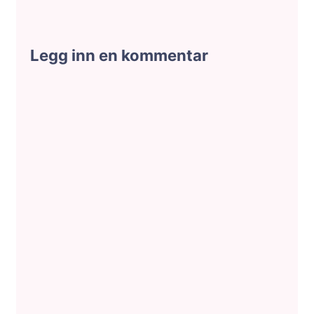
Legg inn en kommentar