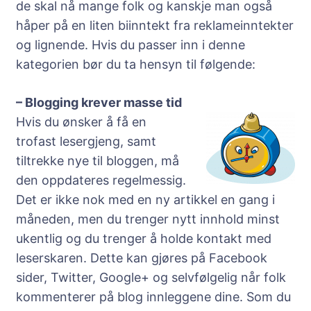
de skal nå mange folk og kanskje man også
håper på en liten biinntekt fra reklameinntekter
og lignende. Hvis du passer inn i denne
kategorien bør du ta hensyn til følgende:
– Blogging krever masse tid
Hvis du ønsker å få en
trofast lesergjeng, samt
tiltrekke nye til bloggen, må
den oppdateres regelmessig.
Det er ikke nok med en ny artikkel en gang i
måneden, men du trenger nytt innhold minst
ukentlig og du trenger å holde kontakt med
leserskaren. Dette kan gjøres på Facebook
sider, Twitter, Google+ og selvfølgelig når folk
kommenterer på blog innleggene dine. Som du