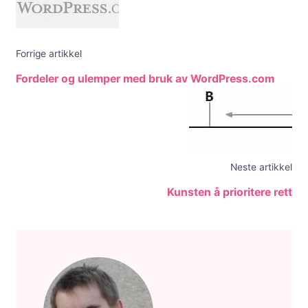
Forrige artikkel
Fordeler og ulemper med bruk av WordPress.com
Neste artikkel
Kunsten å prioritere rett