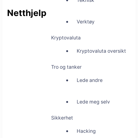
Teknisk
Netthjelp
Verktøy
Kryptovaluta
Kryptovaluta oversikt
Tro og tanker
Lede andre
Lede meg selv
Sikkerhet
Hacking