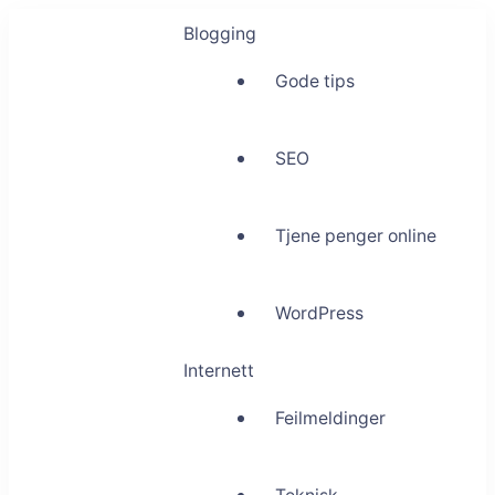
Blogging
Gode tips
SEO
Tjene penger online
WordPress
Internett
Feilmeldinger