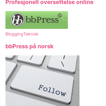
Profesjonell oversettelse online
Blogging
Teknisk
bbPress på norsk