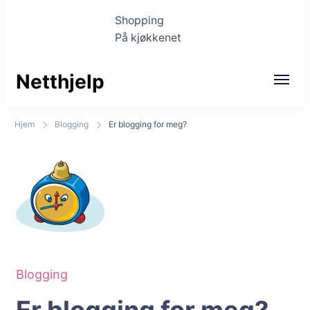
Shopping
På kjøkkenet
Netthjelp
Hjem
Blogging
Er blogging for meg?
Blogging