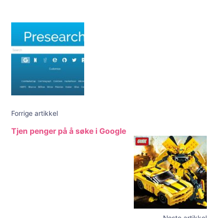
Innleggsnavigering
Forrige artikkel
Tjen penger på å søke i Google
Neste artikkel