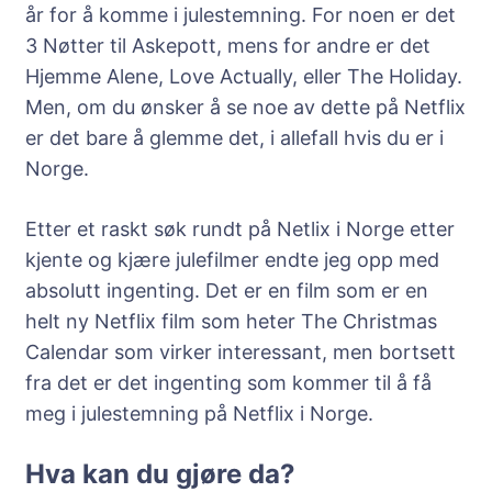
år for å komme i julestemning. For noen er det
3 Nøtter til Askepott, mens for andre er det
Hjemme Alene, Love Actually, eller The Holiday.
Men, om du ønsker å se noe av dette på Netflix
er det bare å glemme det, i allefall hvis du er i
Norge.
Etter et raskt søk rundt på Netlix i Norge etter
kjente og kjære julefilmer endte jeg opp med
absolutt ingenting. Det er en film som er en
helt ny Netflix film som heter The Christmas
Calendar som virker interessant, men bortsett
fra det er det ingenting som kommer til å få
meg i julestemning på Netflix i Norge.
Hva kan du gjøre da?