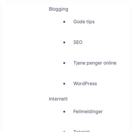
Blogging
Gode tips
SEO
Tjene penger online
WordPress
Internett
Feilmeldinger