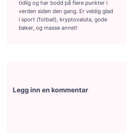
tidlig og har bodd på flere punkter i
verden siden den gang. Er veldig glad
i sport (fotball), kryptovaluta, gode
bøker, og masse annet!
Legg inn en kommentar