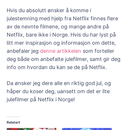
Hvis du absolutt ønsker å komme i
julestemning med hjelp fra Netflix finnes flere
av de nevnte filmene, og mange andre på
Netflix, bare ikke i Norge. Hvis du har lyst på
litt mer inspirasjon og informasjon om dette,
anbefaler jeg
denne artikkelen
som forteller
deg både om anbefalte julefilmer, samt gir deg
info om hvordan du kan se de på Netflix.
Da ønsker jeg dere alle en riktig god jul, og
håper du koser deg, uansett om det er lite
julefilmer på Netflix i Norge!
Relatert