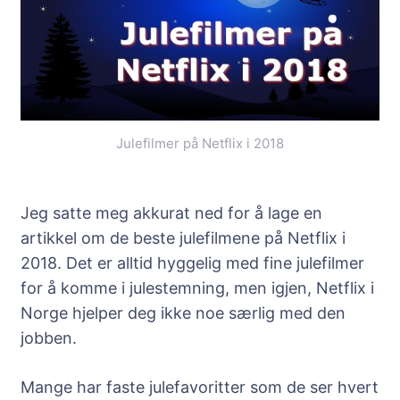
Julefilmer på Netflix i 2018
Jeg satte meg akkurat ned for å lage en
artikkel om de beste julefilmene på Netflix i
2018. Det er alltid hyggelig med fine julefilmer
for å komme i julestemning, men igjen, Netflix i
Norge hjelper deg ikke noe særlig med den
jobben.
Mange har faste julefavoritter som de ser hvert