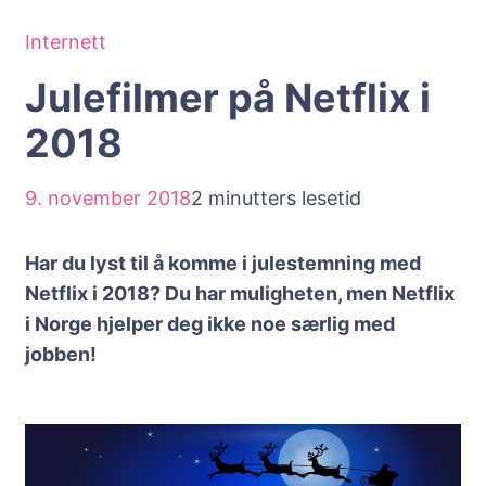
Internett
Julefilmer på Netflix i
2018
9. november 2018
2 minutters lesetid
Har du lyst til å komme i julestemning med
Netflix i 2018? Du har muligheten, men Netflix
i Norge hjelper deg ikke noe særlig med
jobben!