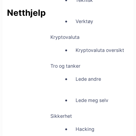
Teknisk
Netthjelp
Verktøy
Kryptovaluta
Kryptovaluta oversikt
Tro og tanker
Lede andre
Lede meg selv
Sikkerhet
Hacking