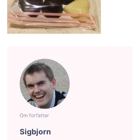
Om forfatter
Sigbjorn