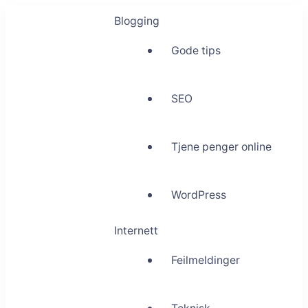
Blogging
Gode tips
SEO
Tjene penger online
WordPress
Internett
Feilmeldinger