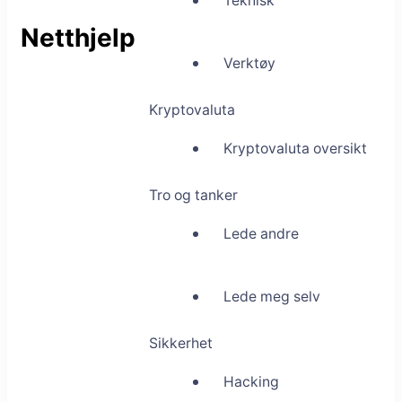
Teknisk
Netthjelp
Verktøy
Kryptovaluta
Kryptovaluta oversikt
Tro og tanker
Lede andre
Lede meg selv
Sikkerhet
Hacking