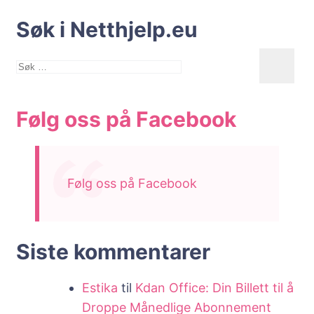
Søk i Netthjelp.eu
Søk
etter:
Følg oss på Facebook
Følg oss på Facebook
Siste kommentarer
Estika
til
Kdan Office: Din Billett til å
Droppe Månedlige Abonnement