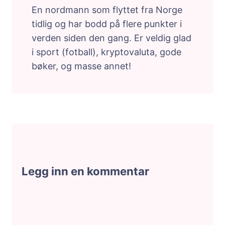
En nordmann som flyttet fra Norge
tidlig og har bodd på flere punkter i
verden siden den gang. Er veldig glad
i sport (fotball), kryptovaluta, gode
bøker, og masse annet!
Legg inn en kommentar