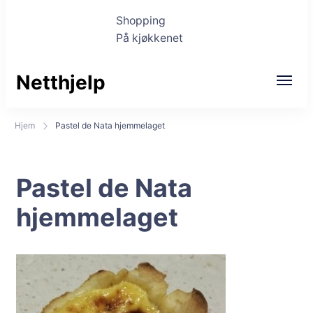
Shopping
På kjøkkenet
Netthjelp
Hjem
Pastel de Nata hjemmelaget
Pastel de Nata
hjemmelaget