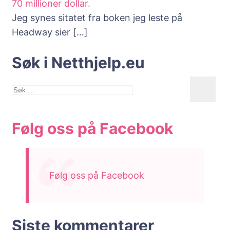
70 millioner dollar.
Jeg synes sitatet fra boken jeg leste på
Headway sier
[…]
Søk i Netthjelp.eu
Søk
etter:
Følg oss på Facebook
Følg oss på Facebook
Siste kommentarer