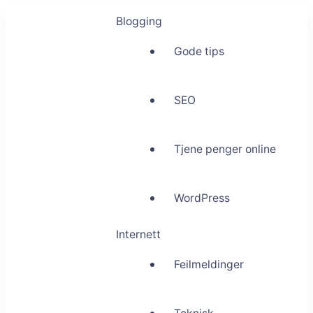
Blogging
Gode tips
SEO
Tjene penger online
WordPress
Internett
Feilmeldinger