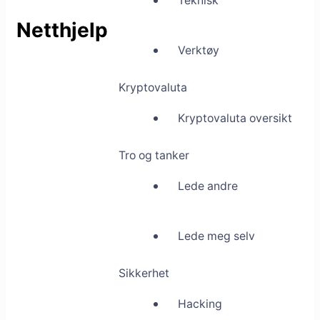
Teknisk
Netthjelp
Verktøy
Kryptovaluta
Kryptovaluta oversikt
Tro og tanker
Lede andre
Lede meg selv
Sikkerhet
Hacking