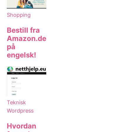
Shopping
Bestill fra
Amazon.de
på
engelsk!
Teknisk
Wordpress
Hvordan