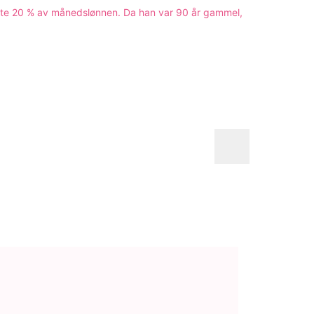
rte 20 % av månedslønnen. Da han var 90 år gammel,