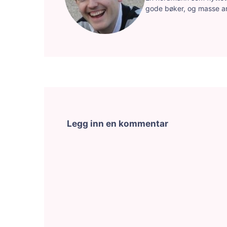
gode bøker, og masse a
Legg inn en kommentar