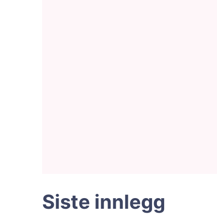
Siste innlegg