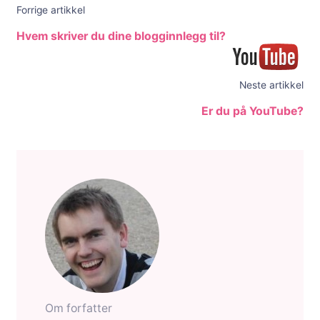
Forrige artikkel
Hvem skriver du dine blogginnlegg til?
Neste artikkel
Er du på YouTube?
Om forfatter