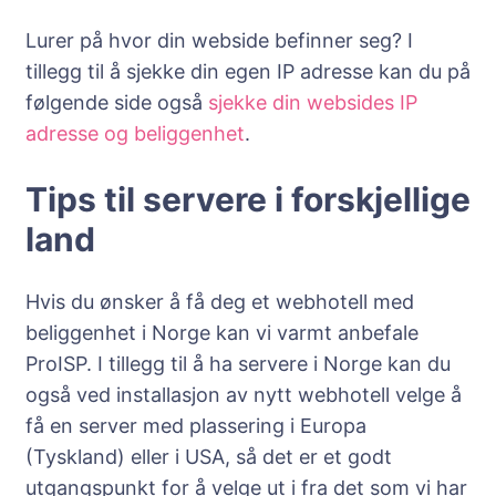
Lurer på hvor din webside befinner seg? I
tillegg til å sjekke din egen IP adresse kan du på
følgende side også
sjekke din websides IP
adresse og beliggenhet
.
Tips til servere i forskjellige
land
Hvis du ønsker å få deg et webhotell med
beliggenhet i Norge kan vi varmt anbefale
ProISP. I tillegg til å ha servere i Norge kan du
også ved installasjon av nytt webhotell velge å
få en server med plassering i Europa
(Tyskland) eller i USA, så det er et godt
utgangspunkt for å velge ut i fra det som vi har