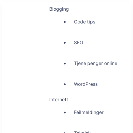
Blogging
Gode tips
SEO
Tjene penger online
WordPress
Internett
Feilmeldinger