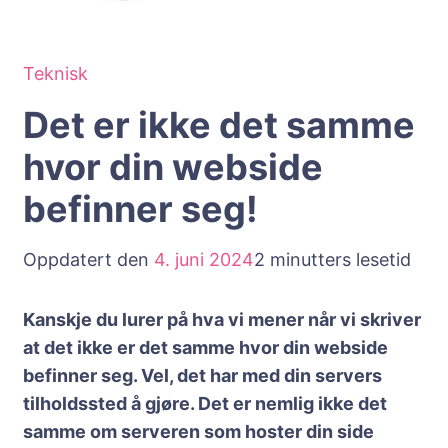
Teknisk
Det er ikke det samme
hvor din webside
befinner seg!
Oppdatert den
4. juni 2024
2 minutters lesetid
Kanskje du lurer på hva vi mener når vi skriver
at det ikke er det samme hvor din webside
befinner seg. Vel, det har med din servers
tilholdssted å gjøre. Det er nemlig ikke det
samme om serveren som hoster din side