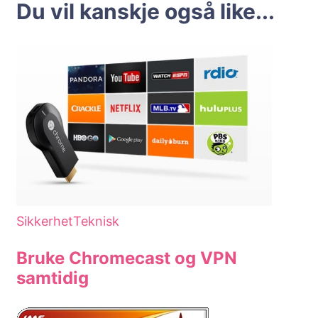
Du vil kanskje også like...
Sikkerhet
Teknisk
Bruke Chromecast og VPN
samtidig