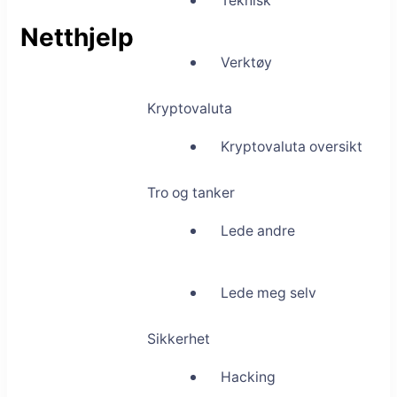
Teknisk
Netthjelp
Verktøy
Kryptovaluta
Kryptovaluta oversikt
Tro og tanker
Lede andre
Lede meg selv
Sikkerhet
Hacking