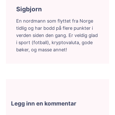
Sigbjorn
En nordmann som flyttet fra Norge
tidlig og har bodd på flere punkter i
verden siden den gang. Er veldig glad
i sport (fotball), kryptovaluta, gode
bøker, og masse annet!
Legg inn en kommentar