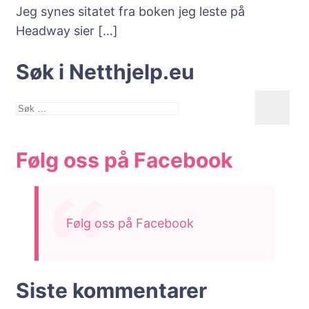
Jeg synes sitatet fra boken jeg leste på
Headway sier
[…]
Søk i Netthjelp.eu
Søk
etter:
Følg oss på Facebook
Følg oss på Facebook
Siste kommentarer