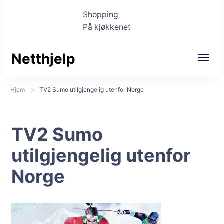
Shopping
På kjøkkenet
Netthjelp
Hjem
TV2 Sumo utilgjengelig utenfor Norge
TV2 Sumo
utilgjengelig utenfor
Norge