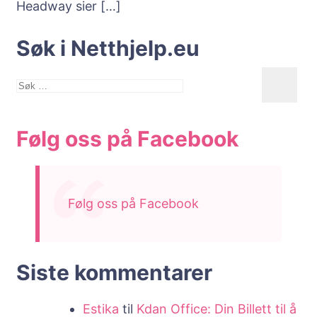
Headway sier
[…]
Søk i Netthjelp.eu
Søk
etter:
Følg oss på Facebook
Følg oss på Facebook
Siste kommentarer
Estika
til
Kdan Office: Din Billett til å