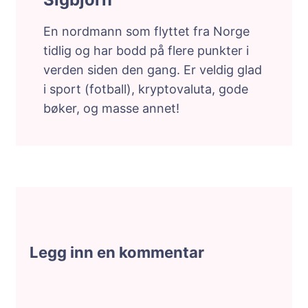
En nordmann som flyttet fra Norge
tidlig og har bodd på flere punkter i
verden siden den gang. Er veldig glad
i sport (fotball), kryptovaluta, gode
bøker, og masse annet!
Legg inn en kommentar