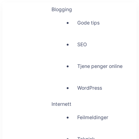
Blogging
Gode tips
SEO
Tjene penger online
WordPress
Internett
Feilmeldinger