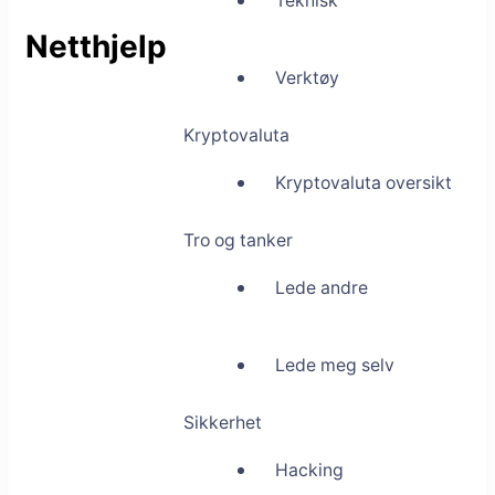
Teknisk
Netthjelp
Verktøy
Kryptovaluta
Kryptovaluta oversikt
Tro og tanker
Lede andre
Lede meg selv
Sikkerhet
Hacking