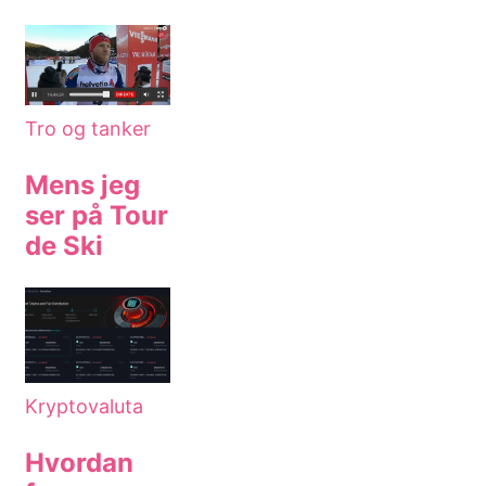
Tro og tanker
Mens jeg
ser på Tour
de Ski
Kryptovaluta
Hvordan