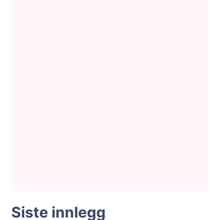
Siste innlegg