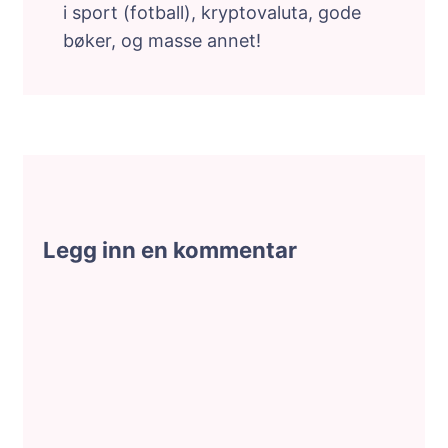
i sport (fotball), kryptovaluta, gode
bøker, og masse annet!
Legg inn en kommentar