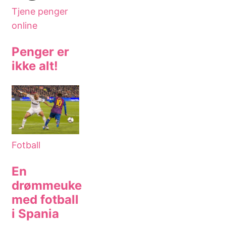
Tjene penger
online
Penger er
ikke alt!
Fotball
En
drømmeuke
med fotball
i Spania