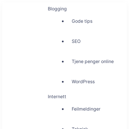
Blogging
Gode tips
SEO
Tjene penger online
WordPress
Internett
Feilmeldinger