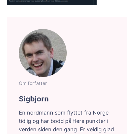
Om forfatter
Sigbjorn
En nordmann som flyttet fra Norge
tidlig og har bodd på flere punkter i
verden siden den gang. Er veldig glad