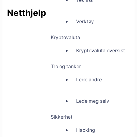
Teknisk
Netthjelp
Verktøy
Kryptovaluta
Kryptovaluta oversikt
Tro og tanker
Lede andre
Lede meg selv
Sikkerhet
Hacking