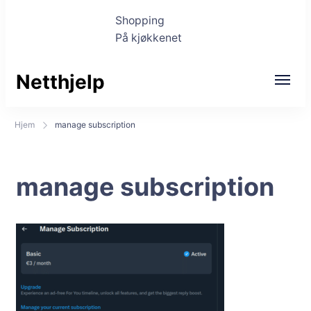
Shopping
På kjøkkenet
Netthjelp
Hjem
manage subscription
manage subscription