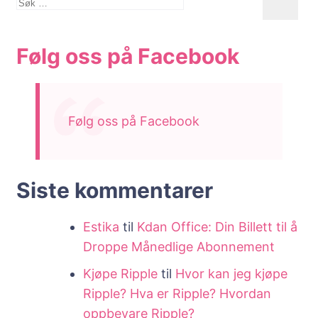
Søk
etter:
Følg oss på Facebook
Følg oss på Facebook
Siste kommentarer
Estika
til
Kdan Office: Din Billett til å
Droppe Månedlige Abonnement
Kjøpe Ripple
til
Hvor kan jeg kjøpe
Ripple? Hva er Ripple? Hvordan
oppbevare Ripple?