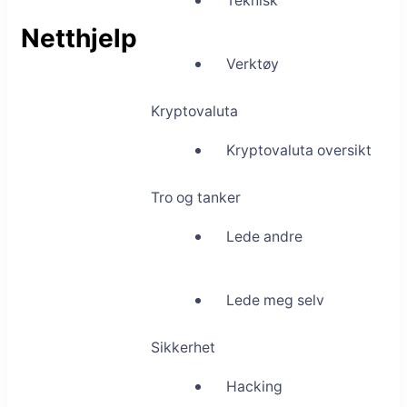
Teknisk
Netthjelp
Verktøy
Kryptovaluta
Kryptovaluta oversikt
Tro og tanker
Lede andre
Lede meg selv
Sikkerhet
Hacking