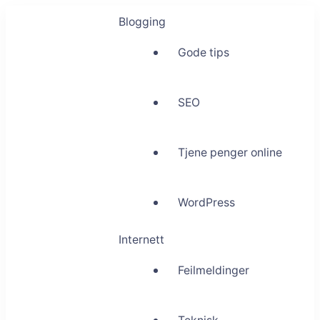
Blogging
Gode tips
SEO
Tjene penger online
WordPress
Internett
Feilmeldinger