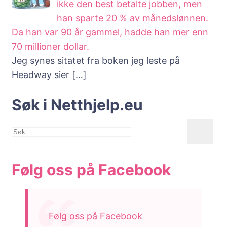
ikke den best betalte jobben, men
han sparte 20 % av månedslønnen.
Da han var 90 år gammel, hadde han mer enn
70 millioner dollar.
Jeg synes sitatet fra boken jeg leste på
Headway sier
[…]
Søk i Netthjelp.eu
Søk
etter:
Følg oss på Facebook
Følg oss på Facebook