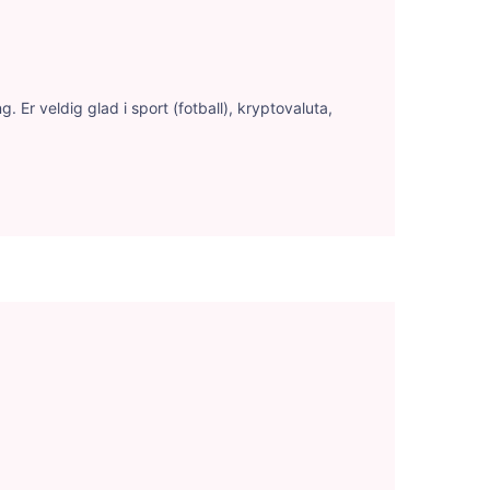
 Er veldig glad i sport (fotball), kryptovaluta,