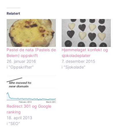
Relatert
Pastel de nata (Pasteis de
Hjemmelaget konfekt og
Belem) oppskrift
sjokoladeplater
26. januar 2016
7. desember 2015
i "Oppskrifter"
i "Sjokolade"
Redirect 301 og Google
ranking
18. april 2013
i "SEO"