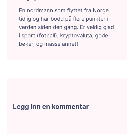
En nordmann som flyttet fra Norge
tidlig og har bodd på flere punkter i
verden siden den gang. Er veldig glad
i sport (fotball), kryptovaluta, gode
bøker, og masse annet!
Legg inn en kommentar