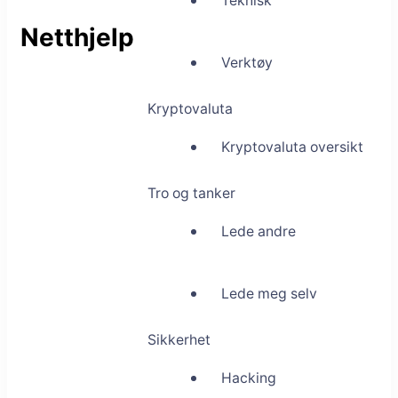
Teknisk
Netthjelp
Verktøy
Kryptovaluta
Kryptovaluta oversikt
Tro og tanker
Lede andre
Lede meg selv
Sikkerhet
Hacking