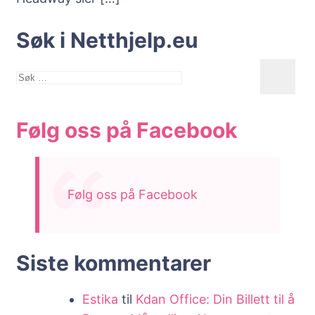
Søk i Netthjelp.eu
Søk
etter:
Følg oss på Facebook
Følg oss på Facebook
Siste kommentarer
Estika
til
Kdan Office: Din Billett til å