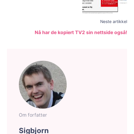
Neste artikkel
Nå har de kopiert TV2 sin nettside også!
Om forfatter
Sigbjorn