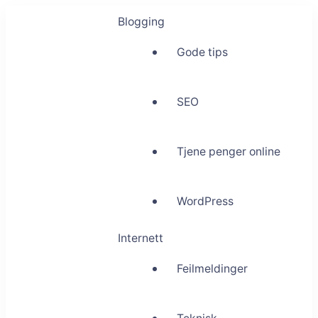
Blogging
Gode tips
SEO
Tjene penger online
WordPress
Internett
Feilmeldinger