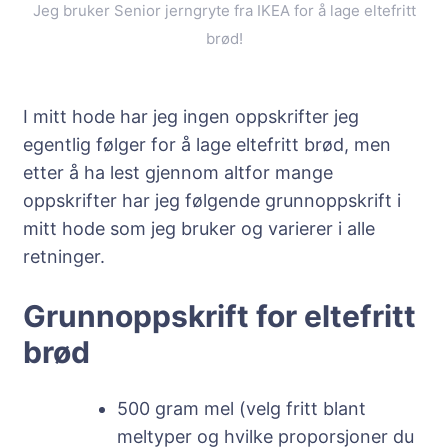
Jeg bruker Senior jerngryte fra IKEA for å lage eltefritt
brød!
I mitt hode har jeg ingen oppskrifter jeg
egentlig følger for å lage eltefritt brød, men
etter å ha lest gjennom altfor mange
oppskrifter har jeg følgende grunnoppskrift i
mitt hode som jeg bruker og varierer i alle
retninger.
Grunnoppskrift for eltefritt
brød
500 gram mel (velg fritt blant
meltyper og hvilke proporsjoner du