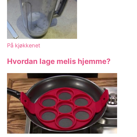
På kjøkkenet
Hvordan lage melis hjemme?