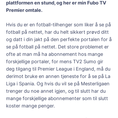
plattformen en stund, og her er min Fubo TV
Premier omtale.
Hvis du er en fotball-tilhenger som liker å se på
fotball på nettet, har du helt sikkert prøvd ditt
og datt i din jakt på den perfekte portalen for å
se på fotball på nettet. Det store problemet er
ofte at man må ha abonnement hos mange
forskjellige portaler, for mens TV2 Sumo gir
deg tilgang til Premier League i England, må du
derimot bruke en annen tjeneste for å se på La
Liga i Spania. Og hvis du vil se på Mesterligaen
trenger du noe annet igjen, og til slutt har du
mange forskjellige abonnementer som til slutt
koster mange penger.