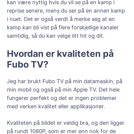
kan være nyttig hvis du vil se på en kamp i
reprise senere, mens du ser på en annen kamp
i nuet. Det er også verdt å merke seg at en
kamp kan bli vist på flere forskjellige kanaler
samtidig, så du kan velge litt hit og dit.
Hvordan er kvaliteten på
Fubo TV?
Jeg har brukt Fubo TV på min datamaskin, på
min mobil og også på min Apple TV. Det hele
fungerer perfekt og det er ingen problemer
med verken kvalitet eller applikasjoner.
Kvaliteten på bildet er veldig bra, og den ligger
på rundt 1080P, som er mer enn nok for de