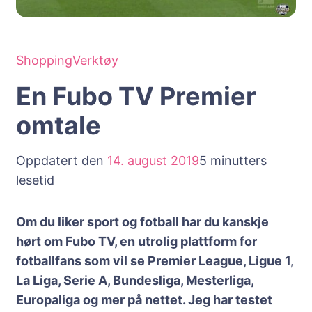
Shopping
Verktøy
En Fubo TV Premier
omtale
Oppdatert den
14. august 2019
5 minutters
lesetid
Om du liker sport og fotball har du kanskje
hørt om Fubo TV, en utrolig plattform for
fotballfans som vil se Premier League, Ligue 1,
La Liga, Serie A, Bundesliga, Mesterliga,
Europaliga og mer på nettet. Jeg har testet