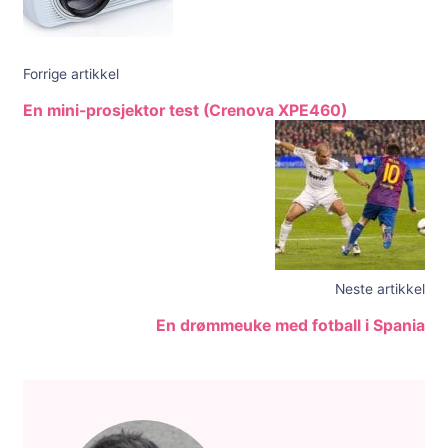
Forrige artikkel
En mini-prosjektor test (Crenova XPE460)
Neste artikkel
En drømmeuke med fotball i Spania