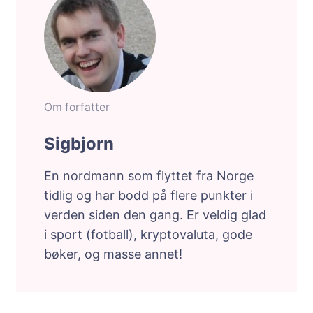
Om forfatter
Sigbjorn
En nordmann som flyttet fra Norge
tidlig og har bodd på flere punkter i
verden siden den gang. Er veldig glad
i sport (fotball), kryptovaluta, gode
bøker, og masse annet!