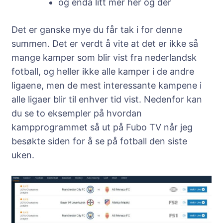
og enda litt mer her og der
Det er ganske mye du får tak i for denne
summen. Det er verdt å vite at det er ikke så
mange kamper som blir vist fra nederlandsk
fotball, og heller ikke alle kamper i de andre
ligaene, men de mest interessante kampene i
alle ligaer blir til enhver tid vist. Nedenfor kan
du se to eksempler på hvordan
kampprogrammet så ut på Fubo TV når jeg
besøkte siden for å se på fotball den siste
uken.