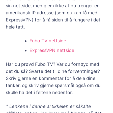
sin nettside, men glem ikke at du trenger en
amerikansk IP adresse (som du kan få med
ExpressVPN) for å få siden til å fungere i det
hele tatt.
Fubo TV nettside
ExpressVPN nettside
Har du prøvd Fubo TV? Var du fornøyd med
det du så? Svarte det til dine forventninger?
Skriv gjerne en kommentar for å dele dine
tanker, og skriv gjerne spørsmål også om du
skulle ha det i feltene nedenfor.
* Lenkene i denne artikkelen er såkalte