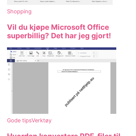
Shopping
Vil du kjøpe Microsoft Office
superbillig? Det har jeg gjort!
Gode tips
Verktøy