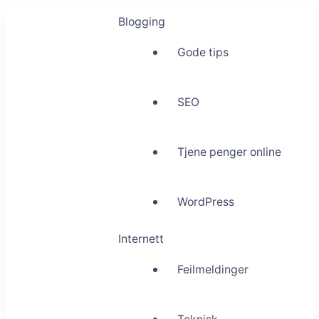
Blogging
Gode tips
SEO
Tjene penger online
WordPress
Internett
Feilmeldinger