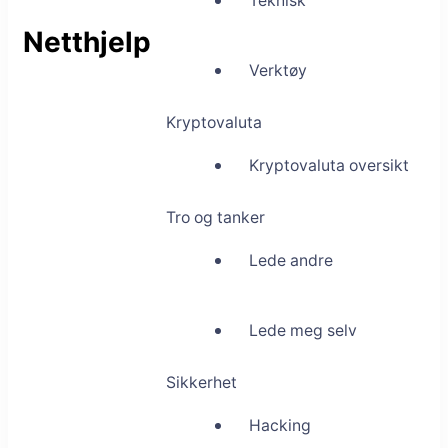
Teknisk
Netthjelp
Verktøy
Kryptovaluta
Kryptovaluta oversikt
Tro og tanker
Lede andre
Lede meg selv
Sikkerhet
Hacking