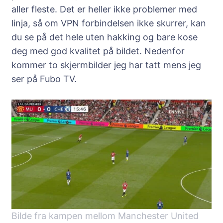
aller fleste. Det er heller ikke problemer med
linja, så om VPN forbindelsen ikke skurrer, kan
du se på det hele uten hakking og bare kose
deg med god kvalitet på bildet. Nedenfor
kommer to skjermbilder jeg har tatt mens jeg
ser på Fubo TV.
Bilde fra kampen mellom Manchester United