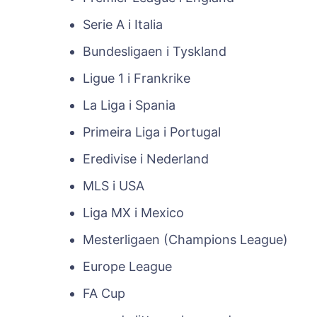
Serie A i Italia
Bundesligaen i Tyskland
Ligue 1 i Frankrike
La Liga i Spania
Primeira Liga i Portugal
Eredivise i Nederland
MLS i USA
Liga MX i Mexico
Mesterligaen (Champions League)
Europe League
FA Cup