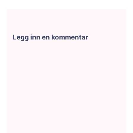
Legg inn en kommentar