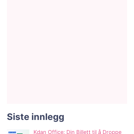
Siste innlegg
Kdan Office: Din Billett til å Droppe