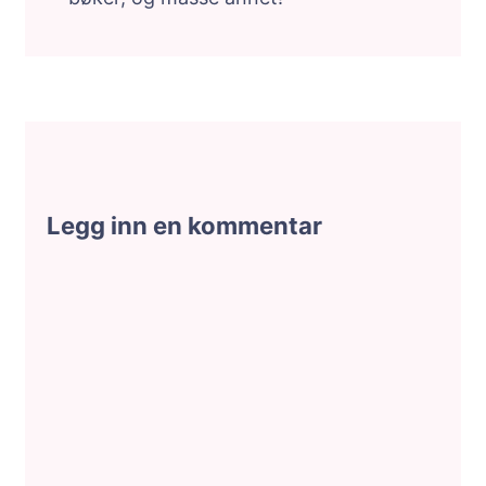
Legg inn en kommentar