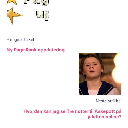
Forrige artikkel
Ny Page Rank oppdatering
Neste artikkel
Hvordan kan jeg se Tre nøtter til Askepott på
julaften online?