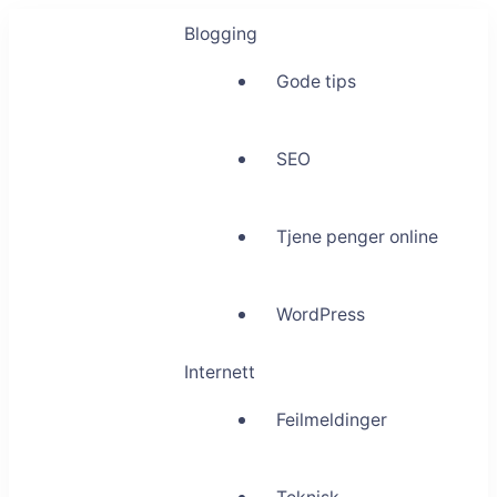
Blogging
Gode tips
SEO
Tjene penger online
WordPress
Internett
Feilmeldinger