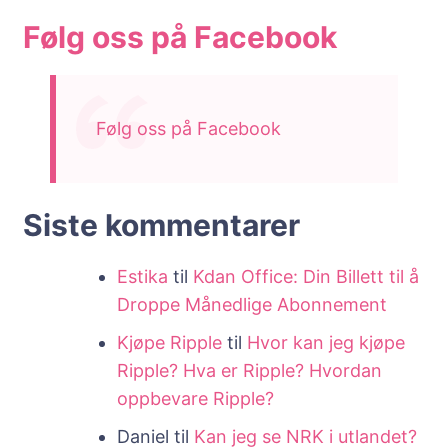
Følg oss på Facebook
Følg oss på Facebook
Siste kommentarer
Estika
til
Kdan Office: Din Billett til å
Droppe Månedlige Abonnement
Kjøpe Ripple
til
Hvor kan jeg kjøpe
Ripple? Hva er Ripple? Hvordan
oppbevare Ripple?
Daniel
til
Kan jeg se NRK i utlandet?