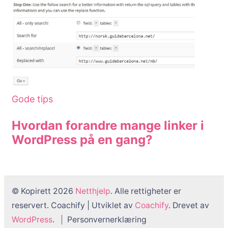
Gode tips
Hvordan forandre mange linker i
WordPress på en gang?
© Kopirett 2026
Netthjelp
. Alle rettigheter er
reservert.
Coachify | Utviklet av
Coachify
. Drevet av
WordPress
.
Personvernerklæring