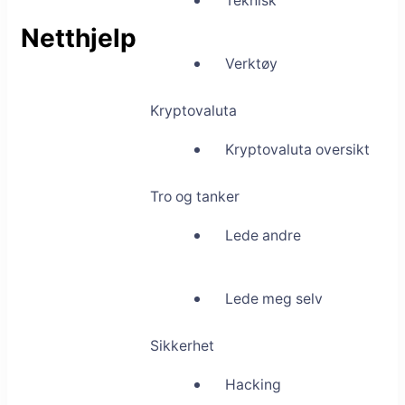
Teknisk
Netthjelp
Verktøy
Kryptovaluta
Kryptovaluta oversikt
Tro og tanker
Lede andre
Lede meg selv
Sikkerhet
Hacking