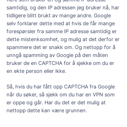
samtidig, og den IP adressen jeg bruker nå, har
tidligere blitt brukt av mange andre. Google
selv forklarer dette med at hvis de får mange
forespørsler fra samme IP adresse samtidig er
dette mistenksomhet, og mulig at det derfor er
spammere det er snakk om. Og nettopp for å
unngå spamming av Google på den måten
bruker de en CAPTCHA for å sjekke om du er
en ekte person eller ikke.
Så, hvis du har fått opp CAPTCHA fra Google
når du søker, så sjekk om du har en VPN som
er oppe og går. Har du det er det mulig at
nettopp dette kan være grunnen.