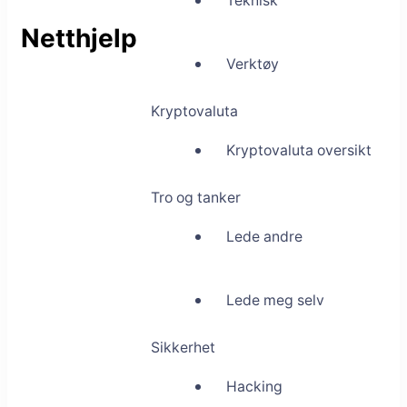
Teknisk
Netthjelp
Verktøy
Kryptovaluta
Kryptovaluta oversikt
Tro og tanker
Lede andre
Lede meg selv
Sikkerhet
Hacking