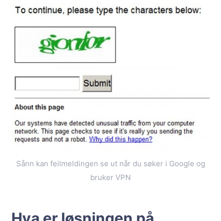
Sånn kan feilmeldingen se ut når du søker i Google og
bruker VPN
Hva er løsningen på