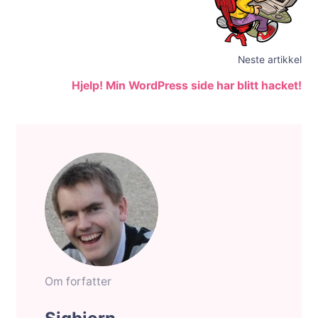
Neste artikkel
Hjelp! Min WordPress side har blitt hacket!
Om forfatter