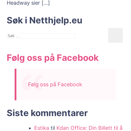
Headway sier
[…]
Søk i Netthjelp.eu
Søk
etter:
Følg oss på Facebook
Følg oss på Facebook
Siste kommentarer
Estika
til
Kdan Office: Din Billett til å