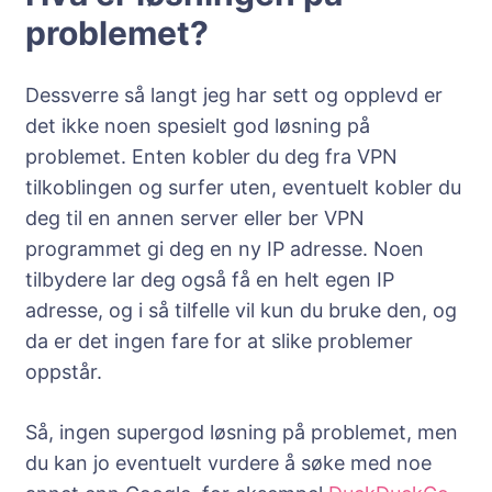
problemet?
Dessverre så langt jeg har sett og opplevd er
det ikke noen spesielt god løsning på
problemet. Enten kobler du deg fra VPN
tilkoblingen og surfer uten, eventuelt kobler du
deg til en annen server eller ber VPN
programmet gi deg en ny IP adresse. Noen
tilbydere lar deg også få en helt egen IP
adresse, og i så tilfelle vil kun du bruke den, og
da er det ingen fare for at slike problemer
oppstår.
Så, ingen supergod løsning på problemet, men
du kan jo eventuelt vurdere å søke med noe