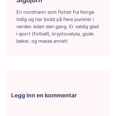
Sigbjorn
En nordmann som flyttet fra Norge
tidlig og har bodd på flere punkter i
verden siden den gang. Er veldig glad
i sport (fotball), kryptovaluta, gode
bøker, og masse annet!
Legg inn en kommentar