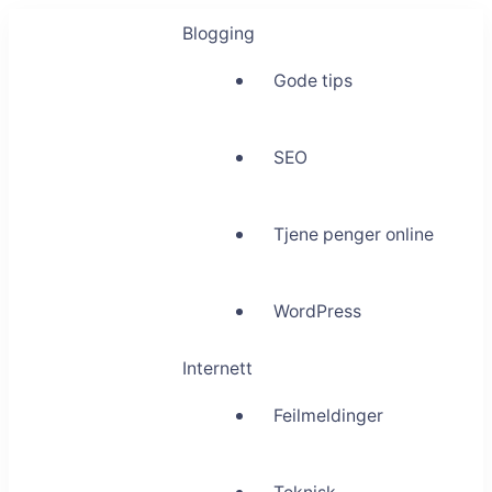
Blogging
Gode tips
SEO
Tjene penger online
WordPress
Internett
Feilmeldinger