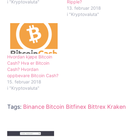
i "Kryptovaluta"
Ripple?
13. februar 2018
i "Kryptovaluta"
Hvordan kjøpe Bitcoin
Cash? Hva er Bitcoin
Cash? Hvordan
oppbevare Bitcoin Cash?
15. februar 2018
i "Kryptovaluta"
Tags:
Binance
Bitcoin
Bitfinex
Bittrex
Kraken
Innleggsnavigering