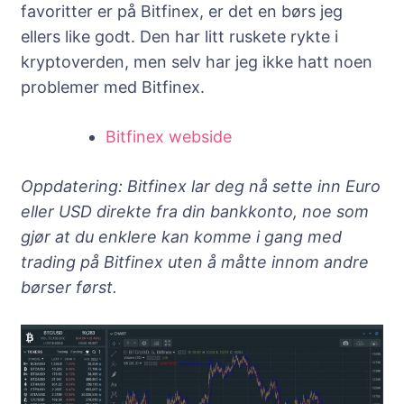
favoritter er på Bitfinex, er det en børs jeg
ellers like godt. Den har litt ruskete rykte i
kryptoverden, men selv har jeg ikke hatt noen
problemer med Bitfinex.
Bitfinex webside
Oppdatering: Bitfinex lar deg nå sette inn Euro
eller USD direkte fra din bankkonto, noe som
gjør at du enklere kan komme i gang med
trading på Bitfinex uten å måtte innom andre
børser først.