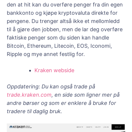
den at hit kan du overføre penger fra din egen
bankkonto og kjøpe kryptovaluta direkte for
pengene. Du trenger altså ikke et mellomledd
til å gjøre den jobben, men de lar deg overføre
faktiske penger som du siden kan handle
Bitcoin, Ethereum, Litecoin, EOS, Iconomi,
Ripple og mye annet festlig for.
Kraken webside
Oppdatering: Du kan også trade på
trade.kraken.com
, en side som ligner mer på
andre børser og som er enklere å bruke for
tradere til daglig bruk.