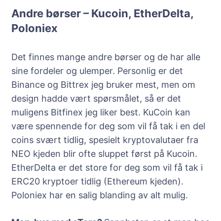
Andre børser – Kucoin, EtherDelta,
Poloniex
Det finnes mange andre børser og de har alle
sine fordeler og ulemper. Personlig er det
Binance og Bittrex jeg bruker mest, men om
design hadde vært spørsmålet, så er det
muligens Bitfinex jeg liker best. KuCoin kan
være spennende for deg som vil få tak i en del
coins svært tidlig, spesielt kryptovalutaer fra
NEO kjeden blir ofte sluppet først på Kucoin.
EtherDelta er det store for deg som vil få tak i
ERC20 kryptoer tidlig (Ethereum kjeden).
Poloniex har en salig blanding av alt mulig.