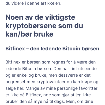
du videre i denne artikkelen.
Noen av de viktigste
kryptobørsene som du
kan/bør bruke
Bitfinex – den ledende Bitcoin børsen
Bitfinex er børsen som regnes for å være den
ledende Bitcoin børsen. Den har fint utseende
og er enkel og bruke, men dessverre er det
begrenset med kryptovalutaer du kan kjøpe og
selge her. Mange av mine personlige favoritter
er ikke på Bitfinex, noe som gjør at jeg ikke
bruker den så mye nå til dags. Men, om dine