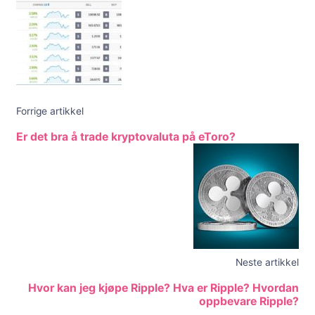
Forrige artikkel
Er det bra å trade kryptovaluta på eToro?
Neste artikkel
Hvor kan jeg kjøpe Ripple? Hva er Ripple? Hvordan
oppbevare Ripple?