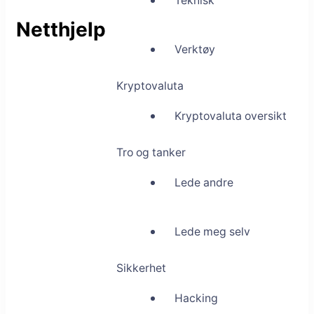
Teknisk
Netthjelp
Verktøy
Kryptovaluta
Kryptovaluta oversikt
Tro og tanker
Lede andre
Lede meg selv
Sikkerhet
Hacking