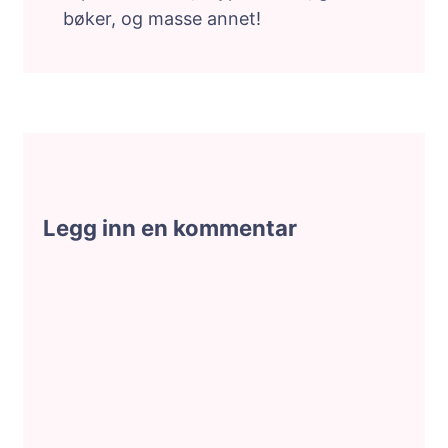
bøker, og masse annet!
Legg inn en kommentar