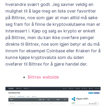
hverandre svært godt. Jeg savner veldig en
mulighet til å lage meg en liste over favoritter
på Bittrex, noe som gjør at man alltid må søke
seg fram for å finne de kryptovalutaene man er
interessert i. Kjøp og salg av krypto er enkelt
på Bittrex, men du kan ikke overføre penger
direkte til Bittrex, noe som igjen betyr at du må
innom for eksempel Coinbase eller Kraken for å
kunne kjøpe kryptovaluta som du siden
ovefører til Bittrex for å gjøre handel der.
Bittrex webside