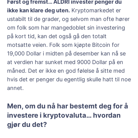
Først og fremst… ALDRI invester penger du
ikke kan klare deg uten.
Kryptomarkedet er
ustabilt til de grader, og selvom man ofte hører
om folk som har mangedoblet sin investering
på kort tid, kan det også gå den totalt
motsatte veien. Folk som kjøpte Bitcoin for
19,000 Dollar i midten på desember kan nå se
at verdien har sunket med 9000 Dollar på en
måned. Det er ikke en god følelse å sitte med
hvis det er penger du egentlig skulle hatt til noe
annet.
Men, om du nå har bestemt deg for å
investere i kryptovaluta… hvordan
gjør du det?