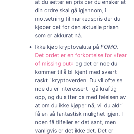
at du setter en pris der du ønsker at
din ordre skal gå igjennom, i
motsetning til markedspris der du
kjøper det for den aktuelle prisen
som er akkurat nå.
Ikke kjøp kryptovaluta på
FOMO
.
Det ordet er en forkortelse for «fear
of missing out»
og det er noe du
kommer til å bli kjent med svært
raskt i kryptoverden. Du vil ofte se
noe du er interessert i gå kraftig
opp, og du sitter da med følelsen av
at om du ikke kjøper nå, vil du aldri
få en så fantastisk mulighet igjen. I
noen få tilfeller er det sant, men
vanligvis er det ikke det. Det er