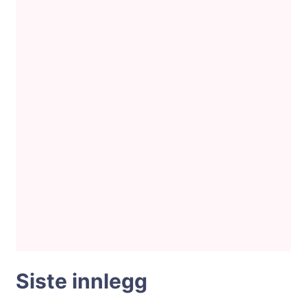
Siste innlegg