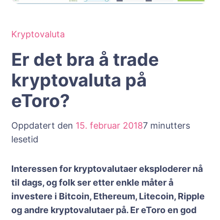
Kryptovaluta
Er det bra å trade
kryptovaluta på
eToro?
Oppdatert den
15. februar 2018
7 minutters
lesetid
Interessen for kryptovalutaer eksploderer nå
til dags, og folk ser etter enkle måter å
investere i Bitcoin, Ethereum, Litecoin, Ripple
og andre kryptovalutaer på. Er eToro en god