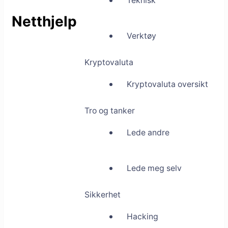
Teknisk
Netthjelp
Verktøy
Kryptovaluta
Kryptovaluta oversikt
Tro og tanker
Lede andre
Lede meg selv
Sikkerhet
Hacking