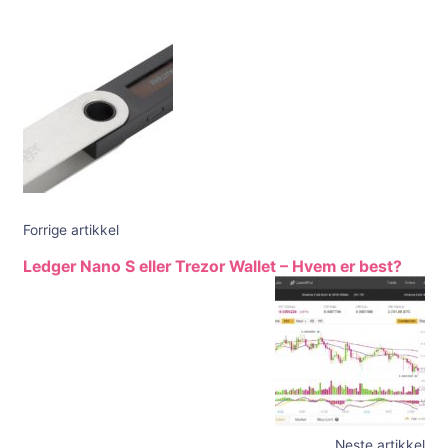
Innleggsnavigering
Forrige artikkel
Ledger Nano S eller Trezor Wallet – Hvem er best?
Neste artikkel