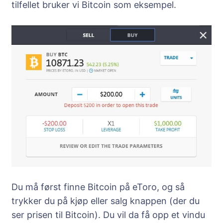
tilfellet bruker vi Bitcoin som eksempel.
Du må først finne Bitcoin på eToro, og så
trykker du på kjøp eller salg knappen (der du
ser prisen til Bitcoin). Du vil da få opp et vindu