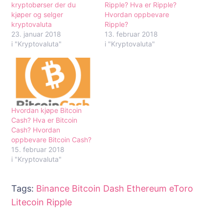
kryptobørser der du
Ripple? Hva er Ripple?
kjøper og selger
Hvordan oppbevare
kryptovaluta
Ripple?
23. januar 2018
13. februar 2018
i "Kryptovaluta"
i "Kryptovaluta"
Hvordan kjøpe Bitcoin
Cash? Hva er Bitcoin
Cash? Hvordan
oppbevare Bitcoin Cash?
15. februar 2018
i "Kryptovaluta"
Tags:
Binance
Bitcoin
Dash
Ethereum
eToro
Litecoin
Ripple