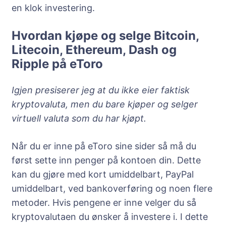
en klok investering.
Hvordan kjøpe og selge Bitcoin,
Litecoin, Ethereum, Dash og
Ripple på eToro
Igjen presiserer jeg at du ikke eier faktisk
kryptovaluta, men du bare kjøper og selger
virtuell valuta som du har kjøpt.
Når du er inne på eToro sine sider så må du
først sette inn penger på kontoen din. Dette
kan du gjøre med kort umiddelbart, PayPal
umiddelbart, ved bankoverføring og noen flere
metoder. Hvis pengene er inne velger du så
kryptovalutaen du ønsker å investere i. I dette