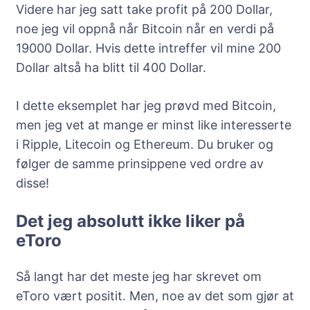
Videre har jeg satt take profit på 200 Dollar,
noe jeg vil oppnå når Bitcoin når en verdi på
19000 Dollar. Hvis dette intreffer vil mine 200
Dollar altså ha blitt til 400 Dollar.
I dette eksemplet har jeg prøvd med Bitcoin,
men jeg vet at mange er minst like interesserte
i Ripple, Litecoin og Ethereum. Du bruker og
følger de samme prinsippene ved ordre av
disse!
Det jeg absolutt ikke liker på
eToro
Så langt har det meste jeg har skrevet om
eToro vært positit. Men, noe av det som gjør at