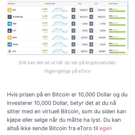
Slik kan det se ut når du ser på kryptovalutaer
tilgjengelige på eToro
Hvis prisen på en Bitcoin er 10,000 Dollar og du
investerer 10,000 Dollar, betyr det at du nå
sitter med en virtuell Bitcoin, som du siden kan
kjøpe eller selge når du måtte ha lyst. Du kan
altså ikke sende Bitcoin fra eToro til
egen