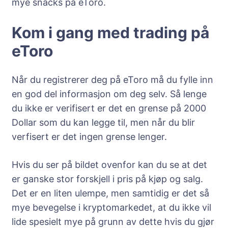
mye snacks på eToro.
Kom i gang med trading på
eToro
Når du registrerer deg på eToro må du fylle inn
en god del informasjon om deg selv. Så lenge
du ikke er verifisert er det en grense på 2000
Dollar som du kan legge til, men når du blir
verfisert er det ingen grense lenger.
Hvis du ser på bildet ovenfor kan du se at det
er ganske stor forskjell i pris på kjøp og salg.
Det er en liten ulempe, men samtidig er det så
mye bevegelse i kryptomarkedet, at du ikke vil
lide spesielt mye på grunn av dette hvis du gjør