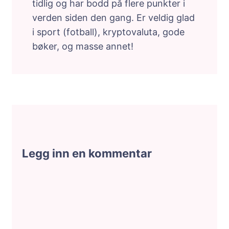
tidlig og har bodd på flere punkter i
verden siden den gang. Er veldig glad
i sport (fotball), kryptovaluta, gode
bøker, og masse annet!
Legg inn en kommentar