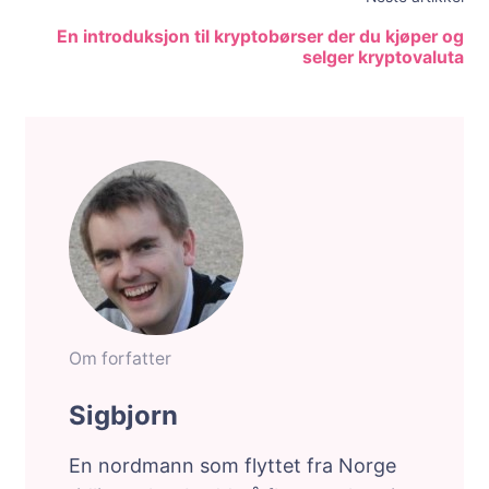
En introduksjon til kryptobørser der du kjøper og
selger kryptovaluta
Om forfatter
Sigbjorn
En nordmann som flyttet fra Norge