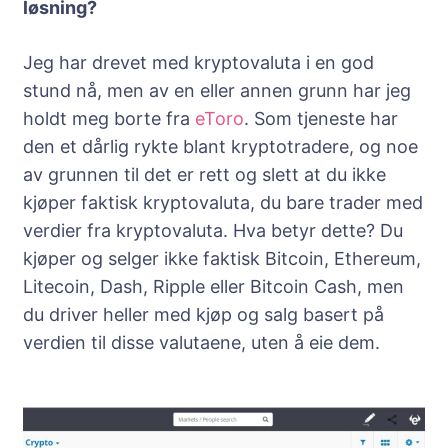
løsning?
Jeg har drevet med kryptovaluta i en god
stund nå, men av en eller annen grunn har jeg
holdt meg borte fra
eToro
. Som tjeneste har
den et dårlig rykte blant kryptotradere, og noe
av grunnen til det er rett og slett at du ikke
kjøper faktisk kryptovaluta, du bare trader med
verdier fra kryptovaluta. Hva betyr dette? Du
kjøper og selger ikke faktisk Bitcoin, Ethereum,
Litecoin, Dash, Ripple eller Bitcoin Cash, men
du driver heller med kjøp og salg basert på
verdien til disse valutaene, uten å eie dem.