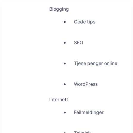
Blogging
Gode tips
SEO
Tjene penger online
WordPress
Internett
Feilmeldinger