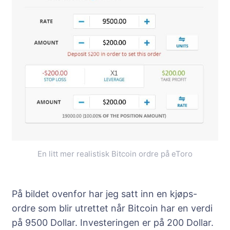
En litt mer realistisk Bitcoin ordre på eToro
På bildet ovenfor har jeg satt inn en kjøps-
ordre som blir utrettet når Bitcoin har en verdi
på 9500 Dollar. Investeringen er på 200 Dollar.