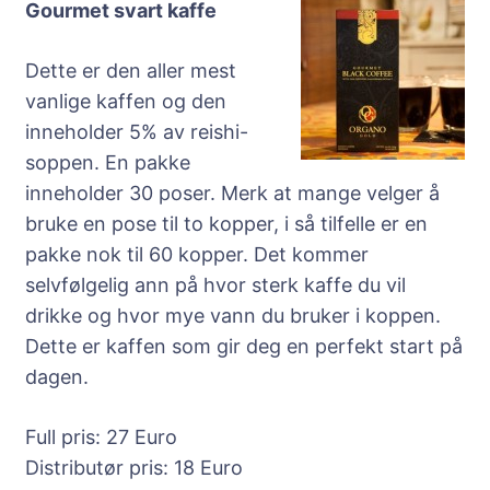
Gourmet svart kaffe
Dette er den aller mest
vanlige kaffen og den
inneholder 5% av reishi-
soppen. En pakke
inneholder 30 poser. Merk at mange velger å
bruke en pose til to kopper, i så tilfelle er en
pakke nok til 60 kopper. Det kommer
selvfølgelig ann på hvor sterk kaffe du vil
drikke og hvor mye vann du bruker i koppen.
Dette er kaffen som gir deg en perfekt start på
dagen.
Full pris: 27 Euro
Distributør pris: 18 Euro