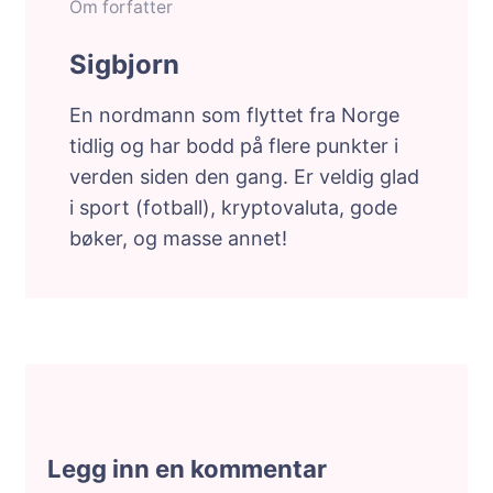
Om forfatter
Sigbjorn
En nordmann som flyttet fra Norge
tidlig og har bodd på flere punkter i
verden siden den gang. Er veldig glad
i sport (fotball), kryptovaluta, gode
bøker, og masse annet!
Legg inn en kommentar