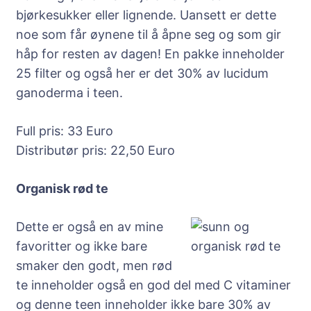
bjørkesukker eller lignende. Uansett er dette
noe som får øynene til å åpne seg og som gir
håp for resten av dagen! En pakke inneholder
25 filter og også her er det 30% av lucidum
ganoderma i teen.
Full pris: 33 Euro
Distributør pris: 22,50 Euro
Organisk rød te
Dette er også en av mine
favoritter og ikke bare
smaker den godt, men rød
te inneholder også en god del med C vitaminer
og denne teen inneholder ikke bare 30% av