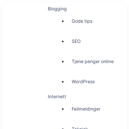
Blogging
Gode tips
SEO
Tjene penger online
WordPress
Internett
Feilmeldinger