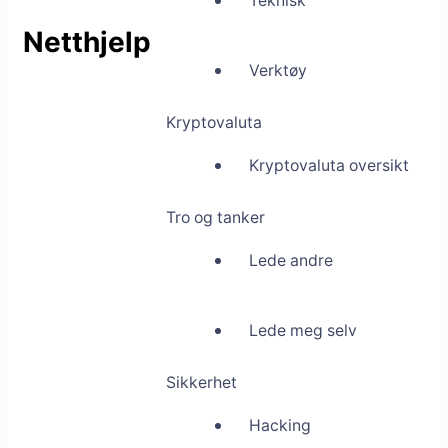
Teknisk
Netthjelp
Verktøy
Kryptovaluta
Kryptovaluta oversikt
Tro og tanker
Lede andre
Lede meg selv
Sikkerhet
Hacking