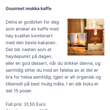
Gourmet mokka kaffe
Dette er godbiten for deg
som ønsker en kaffe med
høy kvalitet kombinert
med den beste kakaoen.
Det blir nesten som et
høydepunkt på dagen,
eller en god dessert, når du drikker denne, og
samtidig sitter du med en følelse av at det er
bra for helsa samtidig. Igjen er alt organisk og
tilberedt på best mulig måte. I en slik boks er
det 15 poser.
Full pris: 31,50 Euro