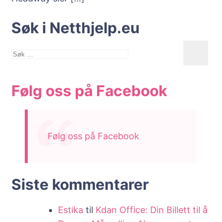
Søk i Netthjelp.eu
Søk
etter:
Følg oss på Facebook
Følg oss på Facebook
Siste kommentarer
Estika
til
Kdan Office: Din Billett til å