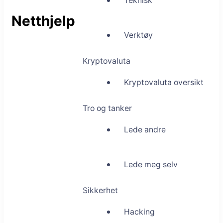
Teknisk
Netthjelp
Verktøy
Kryptovaluta
Kryptovaluta oversikt
Tro og tanker
Lede andre
Lede meg selv
Sikkerhet
Hacking