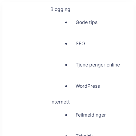
Blogging
Gode tips
SEO
Tjene penger online
WordPress
Internett
Feilmeldinger