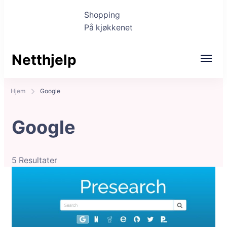
Shopping
På kjøkkenet
Netthjelp
Hjem
Google
Google
5 Resultater