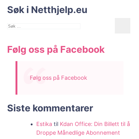
Søk i Netthjelp.eu
Søk
etter:
Følg oss på Facebook
Følg oss på Facebook
Siste kommentarer
Estika
til
Kdan Office: Din Billett til å
Droppe Månedlige Abonnement