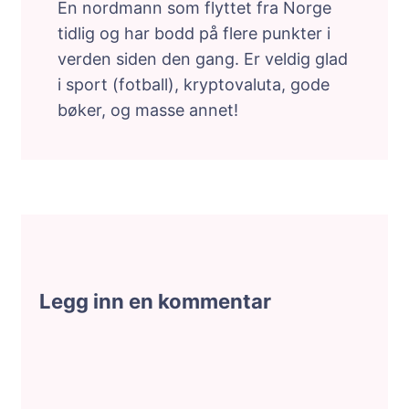
En nordmann som flyttet fra Norge
tidlig og har bodd på flere punkter i
verden siden den gang. Er veldig glad
i sport (fotball), kryptovaluta, gode
bøker, og masse annet!
Legg inn en kommentar