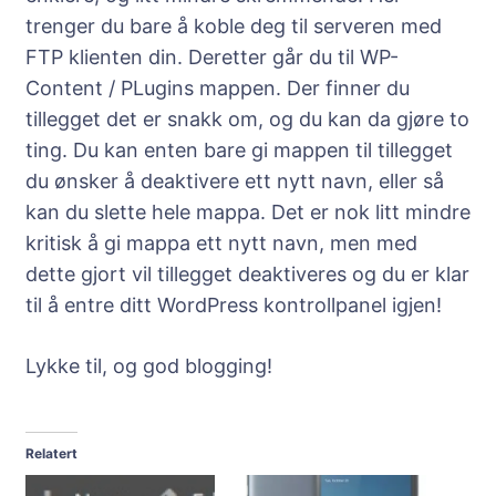
trenger du bare å koble deg til serveren med
FTP klienten din. Deretter går du til WP-
Content / PLugins mappen. Der finner du
tillegget det er snakk om, og du kan da gjøre to
ting. Du kan enten bare gi mappen til tillegget
du ønsker å deaktivere ett nytt navn, eller så
kan du slette hele mappa. Det er nok litt mindre
kritisk å gi mappa ett nytt navn, men med
dette gjort vil tillegget deaktiveres og du er klar
til å entre ditt WordPress kontrollpanel igjen!
Lykke til, og god blogging!
Relatert