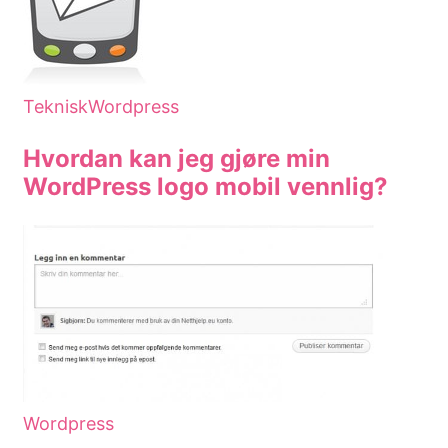
Teknisk
Wordpress
Hvordan kan jeg gjøre min
WordPress logo mobil vennlig?
Wordpress