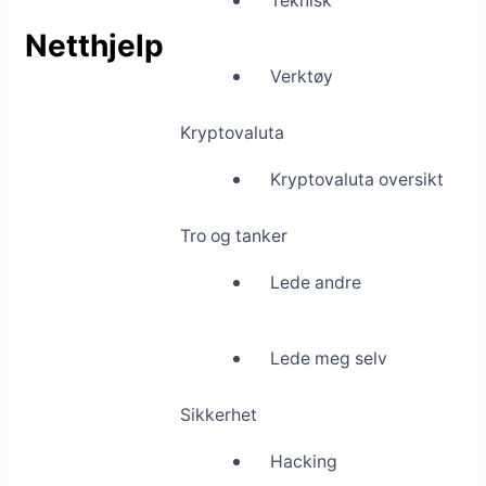
Teknisk
Netthjelp
Verktøy
Kryptovaluta
Kryptovaluta oversikt
Tro og tanker
Lede andre
Lede meg selv
Sikkerhet
Hacking