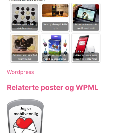
Wordpress
Relaterte poster og WPML