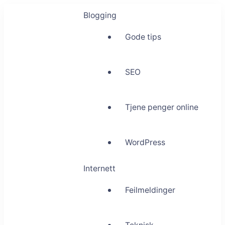
Blogging
Gode tips
SEO
Tjene penger online
WordPress
Internett
Feilmeldinger