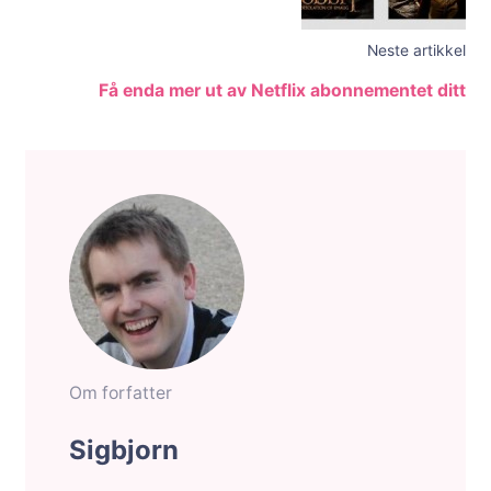
Neste artikkel
Få enda mer ut av Netflix abonnementet ditt
Om forfatter
Sigbjorn