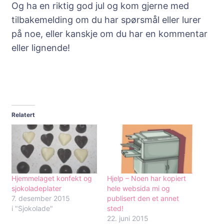
Og ha en riktig god jul og kom gjerne med
tilbakemelding om du har spørsmål eller lurer
på noe, eller kanskje om du har en kommentar
eller lignende!
Relatert
Hjemmelaget konfekt og
Hjelp – Noen har kopiert
sjokoladeplater
hele websida mi og
7. desember 2015
publisert den et annet
i "Sjokolade"
sted!
22. juni 2015