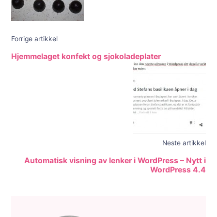
Forrige artikkel
Hjemmelaget konfekt og sjokoladeplater
Neste artikkel
Automatisk visning av lenker i WordPress – Nytt i
WordPress 4.4