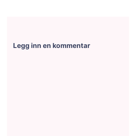
Legg inn en kommentar