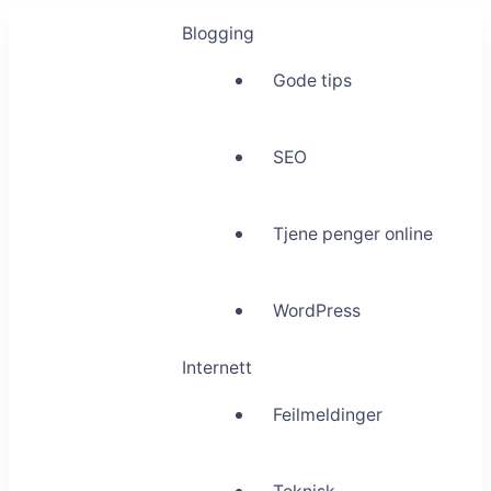
Blogging
Gode tips
SEO
Tjene penger online
WordPress
Internett
Feilmeldinger