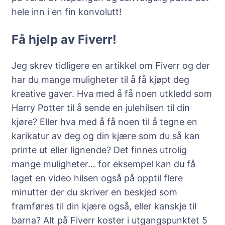
hele inn i en fin konvolutt!
Få hjelp av Fiverr!
Jeg skrev tidligere en artikkel om Fiverr og der
har du mange muligheter til å få kjøpt deg
kreative gaver. Hva med å få noen utkledd som
Harry Potter til å sende en julehilsen til din
kjøre? Eller hva med å få noen til å tegne en
karikatur av deg og din kjære som du så kan
printe ut eller lignende? Det finnes utrolig
mange muligheter… for eksempel kan du få
laget en video hilsen også på opptil flere
minutter der du skriver en beskjed som
framføres til din kjære også, eller kanskje til
barna? Alt på Fiverr koster i utgangspunktet 5