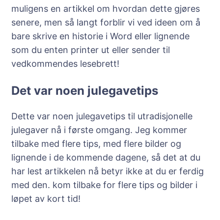
muligens en artikkel om hvordan dette gjøres
senere, men så langt forblir vi ved ideen om å
bare skrive en historie i Word eller lignende
som du enten printer ut eller sender til
vedkommendes lesebrett!
Det var noen julegavetips
Dette var noen julegavetips til utradisjonelle
julegaver nå i første omgang. Jeg kommer
tilbake med flere tips, med flere bilder og
lignende i de kommende dagene, så det at du
har lest artikkelen nå betyr ikke at du er ferdig
med den. kom tilbake for flere tips og bilder i
løpet av kort tid!