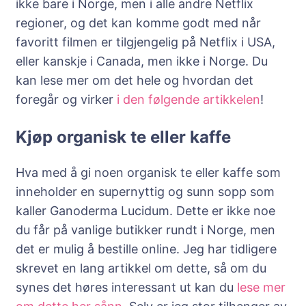
ikke bare i Norge, men i alle andre Netflix
regioner, og det kan komme godt med når
favoritt filmen er tilgjengelig på Netflix i USA,
eller kanskje i Canada, men ikke i Norge. Du
kan lese mer om det hele og hvordan det
foregår og virker
i den følgende artikkelen
!
Kjøp organisk te eller kaffe
Hva med å gi noen organisk te eller kaffe som
inneholder en supernyttig og sunn sopp som
kaller Ganoderma Lucidum. Dette er ikke noe
du får på vanlige butikker rundt i Norge, men
det er mulig å bestille online. Jeg har tidligere
skrevet en lang artikkel om dette, så om du
synes det høres interessant ut kan du
lese mer