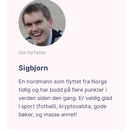
Om forfatter
Sigbjorn
En nordmann som flyttet fra Norge
tidlig og har bodd på flere punkter i
verden siden den gang. Er veldig glad
i sport (fotball), kryptovaluta, gode
bøker, og masse annet!