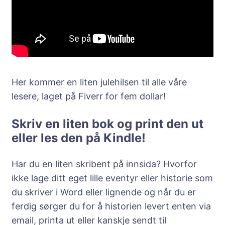
Her kommer en liten julehilsen til alle våre
lesere, laget på Fiverr for fem dollar!
Skriv en liten bok og print den ut
eller les den på Kindle!
Har du en liten skribent på innsida? Hvorfor
ikke lage ditt eget lille eventyr eller historie som
du skriver i Word eller lignende og når du er
ferdig sørger du for å historien levert enten via
email, printa ut eller kanskje sendt til