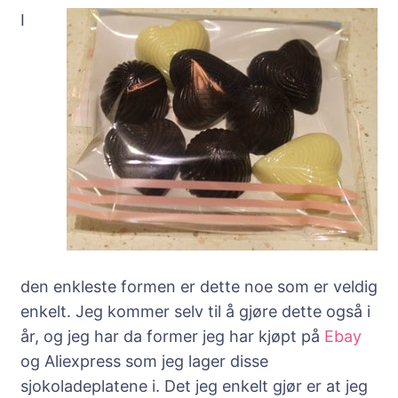
I
den enkleste formen er dette noe som er veldig
enkelt. Jeg kommer selv til å gjøre dette også i
år, og jeg har da former jeg har kjøpt på
Ebay
og Aliexpress som jeg lager disse
sjokoladeplatene i. Det jeg enkelt gjør er at jeg