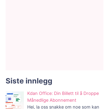
Siste innlegg
Kdan Office: Din Billett til å Droppe
Månedlige Abonnement
Hei, la oss snakke om noe som kan