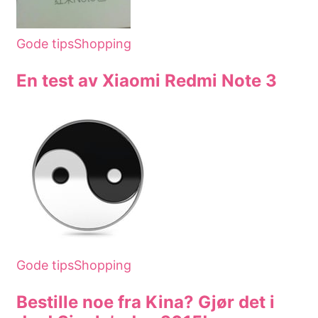
Gode tips
Shopping
En test av Xiaomi Redmi Note 3
Gode tips
Shopping
Bestille noe fra Kina? Gjør det i