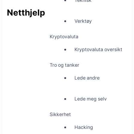
Teknisk
Netthjelp
Verktøy
Kryptovaluta
Kryptovaluta oversikt
Tro og tanker
Lede andre
Lede meg selv
Sikkerhet
Hacking